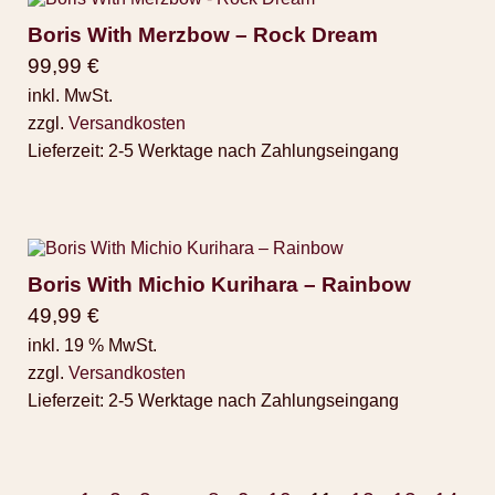
Boris With Merzbow – Rock Dream
99,99
€
inkl. MwSt.
zzgl.
Versandkosten
Lieferzeit:
2-5 Werktage nach Zahlungseingang
Boris With Michio Kurihara ‎– Rainbow
49,99
€
inkl. 19 % MwSt.
zzgl.
Versandkosten
Lieferzeit:
2-5 Werktage nach Zahlungseingang