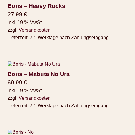
Boris – Heavy Rocks
27,99
€
inkl. 19 % MwSt.
zzgl.
Versandkosten
Lieferzeit:
2-5 Werktage nach Zahlungseingang
Boris – Mabuta No Ura
69,99
€
inkl. 19 % MwSt.
zzgl.
Versandkosten
Lieferzeit:
2-5 Werktage nach Zahlungseingang