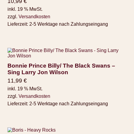
10,99
€
inkl. 19 % MwSt.
zzgl.
Versandkosten
Lieferzeit:
2-5 Werktage nach Zahlungseingang
Bonnie Prince Billy/ The Black Swans –
Sing Larry Jon Wilson
11,99
€
inkl. 19 % MwSt.
zzgl.
Versandkosten
Lieferzeit:
2-5 Werktage nach Zahlungseingang