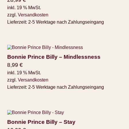
inkl. 19 % MwSt.
zzgl.
Versandkosten
Lieferzeit:
2-5 Werktage nach Zahlungseingang
Bonnie Prince Billy – Mindlessness
8,99
€
inkl. 19 % MwSt.
zzgl.
Versandkosten
Lieferzeit:
2-5 Werktage nach Zahlungseingang
Bonnie Prince Billy – Stay