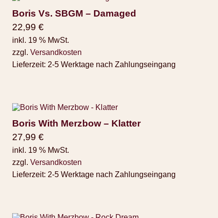
Boris Vs. SBGM – Damaged
22,99
€
inkl. 19 % MwSt.
zzgl.
Versandkosten
Lieferzeit:
2-5 Werktage nach Zahlungseingang
Boris With Merzbow – Klatter
27,99
€
inkl. 19 % MwSt.
zzgl.
Versandkosten
Lieferzeit:
2-5 Werktage nach Zahlungseingang