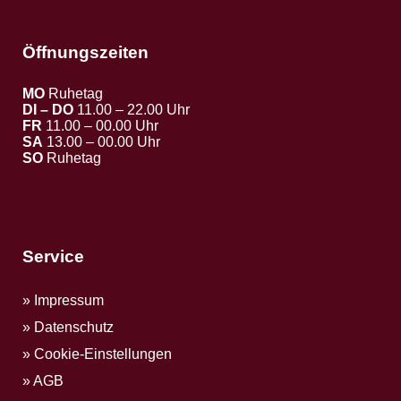
Öffnungszeiten
MO
Ruhetag
DI – DO
11.00 – 22.00 Uhr
FR
11.00 – 00.00 Uhr
SA
13.00 – 00.00 Uhr
SO
Ruhetag
Service
Impressum
Datenschutz
Cookie-Einstellungen
AGB