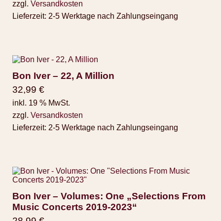
zzgl.
Versandkosten
Lieferzeit:
2-5 Werktage nach Zahlungseingang
Bon Iver – 22, A Million
32,99
€
inkl. 19 % MwSt.
zzgl.
Versandkosten
Lieferzeit:
2-5 Werktage nach Zahlungseingang
Bon Iver – Volumes: One „Selections From
Music Concerts 2019-2023“
28,99
€