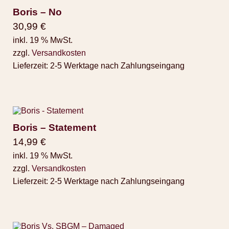
Boris – No
30,99
€
inkl. 19 % MwSt.
zzgl.
Versandkosten
Lieferzeit:
2-5 Werktage nach Zahlungseingang
Boris – Statement
14,99
€
inkl. 19 % MwSt.
zzgl.
Versandkosten
Lieferzeit:
2-5 Werktage nach Zahlungseingang