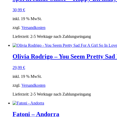
30,99
€
inkl. 19 % MwSt.
zzgl.
Versandkosten
Lieferzeit:
2-5 Werktage nach Zahlungseingang
Olivia Rodrigo – You Seem Pretty Sad 
29,99
€
inkl. 19 % MwSt.
zzgl.
Versandkosten
Lieferzeit:
2-5 Werktage nach Zahlungseingang
Fatoni – Andorra