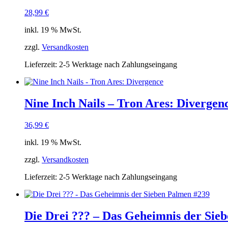
28,99
€
inkl. 19 % MwSt.
zzgl.
Versandkosten
Lieferzeit:
2-5 Werktage nach Zahlungseingang
Nine Inch Nails – Tron Ares: Divergen
36,99
€
inkl. 19 % MwSt.
zzgl.
Versandkosten
Lieferzeit:
2-5 Werktage nach Zahlungseingang
Die Drei ??? – Das Geheimnis der Sie