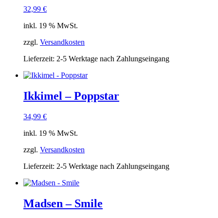
32,99
€
inkl. 19 % MwSt.
zzgl.
Versandkosten
Lieferzeit:
2-5 Werktage nach Zahlungseingang
Ikkimel – Poppstar
34,99
€
inkl. 19 % MwSt.
zzgl.
Versandkosten
Lieferzeit:
2-5 Werktage nach Zahlungseingang
Madsen – Smile