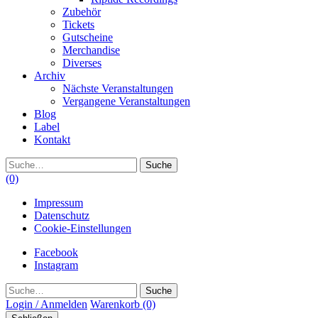
Zubehör
Tickets
Gutscheine
Merchandise
Diverses
Archiv
Nächste Veranstaltungen
Vergangene Veranstaltungen
Blog
Label
Kontakt
Suche
(0)
Impressum
Datenschutz
Cookie-Einstellungen
Facebook
Instagram
Suche
Login / Anmelden
Warenkorb
(0)