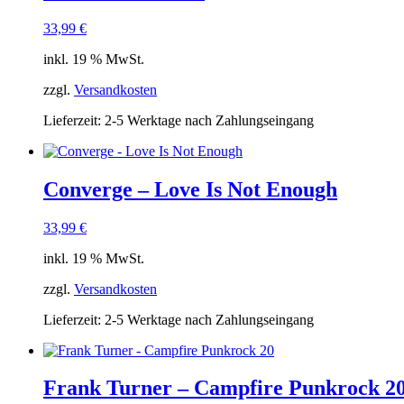
33,99
€
inkl. 19 % MwSt.
zzgl.
Versandkosten
Lieferzeit:
2-5 Werktage nach Zahlungseingang
Converge – Love Is Not Enough
33,99
€
inkl. 19 % MwSt.
zzgl.
Versandkosten
Lieferzeit:
2-5 Werktage nach Zahlungseingang
Frank Turner – Campfire Punkrock 2