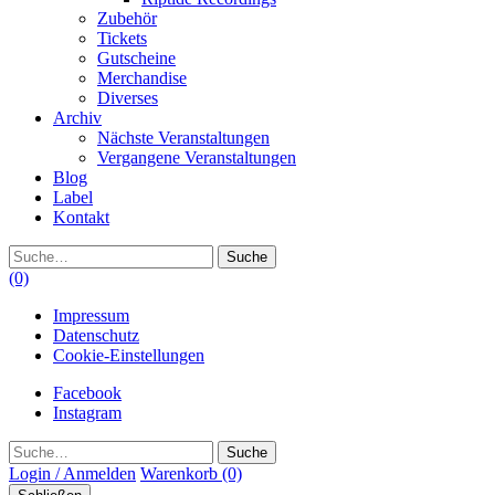
Zubehör
Tickets
Gutscheine
Merchandise
Diverses
Archiv
Nächste Veranstaltungen
Vergangene Veranstaltungen
Blog
Label
Kontakt
Suche
(0)
Impressum
Datenschutz
Cookie-Einstellungen
Facebook
Instagram
Suche
Login / Anmelden
Warenkorb
(0)