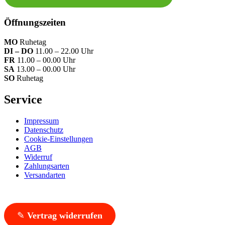
Öffnungszeiten
MO
Ruhetag
DI – DO
11.00 – 22.00 Uhr
FR
11.00 – 00.00 Uhr
SA
13.00 – 00.00 Uhr
SO
Ruhetag
Service
Impressum
Datenschutz
Cookie-Einstellungen
AGB
Widerruf
Zahlungsarten
Versandarten
✎
Vertrag widerrufen