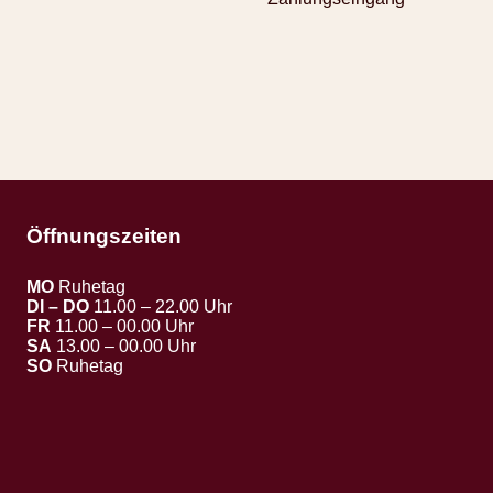
Öffnungszeiten
MO
Ruhetag
DI – DO
11.00 – 22.00 Uhr
FR
11.00 – 00.00 Uhr
SA
13.00 – 00.00 Uhr
SO
Ruhetag