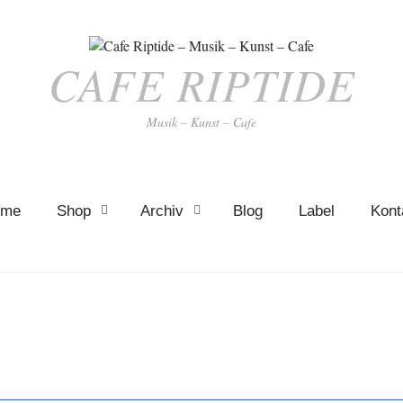
CAFE RIPTIDE
Musik – Kunst – Cafe
ome
Shop
Archiv
Blog
Label
Kont