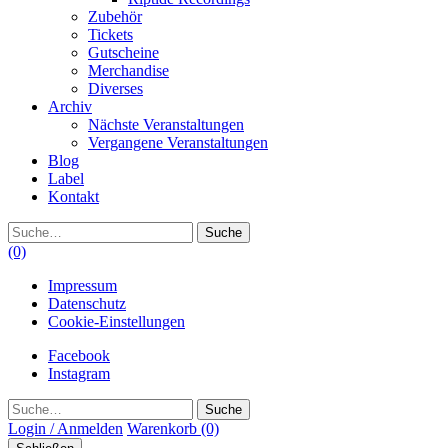
Zubehör
Tickets
Gutscheine
Merchandise
Diverses
Archiv
Nächste Veranstaltungen
Vergangene Veranstaltungen
Blog
Label
Kontakt
Suche
(0)
Impressum
Datenschutz
Cookie-Einstellungen
Facebook
Instagram
Suche
Login / Anmelden
Warenkorb
(0)