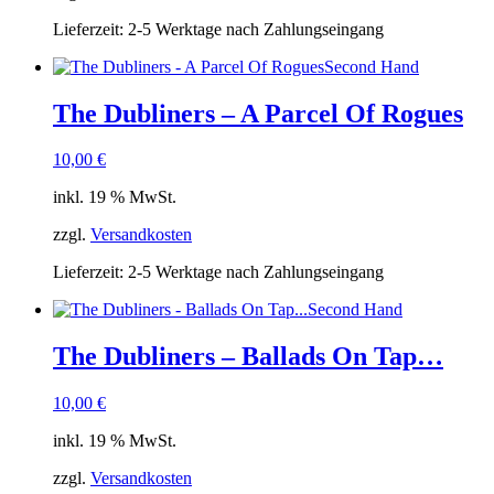
Lieferzeit:
2-5 Werktage nach Zahlungseingang
Second Hand
The Dubliners – A Parcel Of Rogues
10,00
€
inkl. 19 % MwSt.
zzgl.
Versandkosten
Lieferzeit:
2-5 Werktage nach Zahlungseingang
Second Hand
The Dubliners – Ballads On Tap…
10,00
€
inkl. 19 % MwSt.
zzgl.
Versandkosten