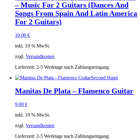
– Music For 2 Guitars (Dances And
Songs From Spain And Latin America
For 2 Guitars)
10,00
€
inkl. 19 % MwSt.
zzgl.
Versandkosten
Lieferzeit:
2-5 Werktage nach Zahlungseingang
Second Hand
Manitas De Plata – Flamenco Guitar
9,00
€
inkl. 19 % MwSt.
zzgl.
Versandkosten
Lieferzeit:
2-5 Werktage nach Zahlungseingang