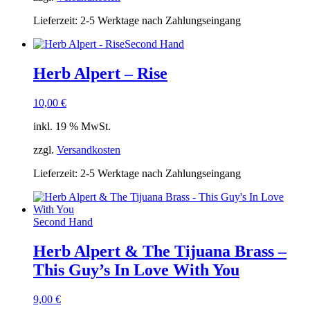
Lieferzeit:
2-5 Werktage nach Zahlungseingang
Second Hand
Herb Alpert – Rise
10,00
€
inkl. 19 % MwSt.
zzgl.
Versandkosten
Lieferzeit:
2-5 Werktage nach Zahlungseingang
Second Hand
Herb Alpert & The Tijuana Brass –
This Guy’s In Love With You
9,00
€