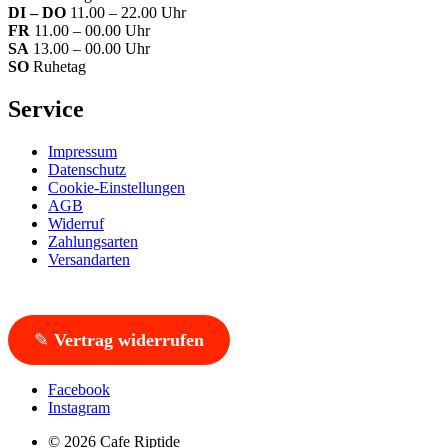
DI – DO
11.00 – 22.00 Uhr
FR
11.00 – 00.00 Uhr
SA
13.00 – 00.00 Uhr
SO
Ruhetag
Service
Impressum
Datenschutz
Cookie-Einstellungen
AGB
Widerruf
Zahlungsarten
Versandarten
✎
Vertrag widerrufen
Facebook
Instagram
© 2026 Cafe Riptide