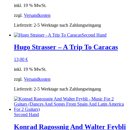
inkl. 19 % MwSt.
zzgl.
Versandkosten
Lieferzeit:
2-5 Werktage nach Zahlungseingang
Second Hand
Hugo Strasser – A Trip To Caracas
13,00
€
inkl. 19 % MwSt.
zzgl.
Versandkosten
Lieferzeit:
2-5 Werktage nach Zahlungseingang
Second Hand
Konrad Ragossnig And Walter Feybli