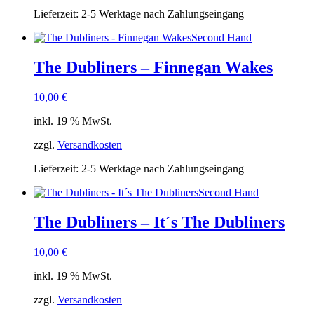
Lieferzeit:
2-5 Werktage nach Zahlungseingang
Second Hand
The Dubliners – Finnegan Wakes
10,00
€
inkl. 19 % MwSt.
zzgl.
Versandkosten
Lieferzeit:
2-5 Werktage nach Zahlungseingang
Second Hand
The Dubliners – It´s The Dubliners
10,00
€
inkl. 19 % MwSt.
zzgl.
Versandkosten