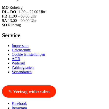
MO
Ruhetag
DI – DO
11.00 – 22.00 Uhr
FR
11.00 – 00.00 Uhr
SA
13.00 – 00.00 Uhr
SO
Ruhetag
Service
Impressum
Datenschutz
Cookie-Einstellungen
AGB
Widerruf
Zahlungsarten
Versandarten
✎
Vertrag widerrufen
Facebook
Instagram