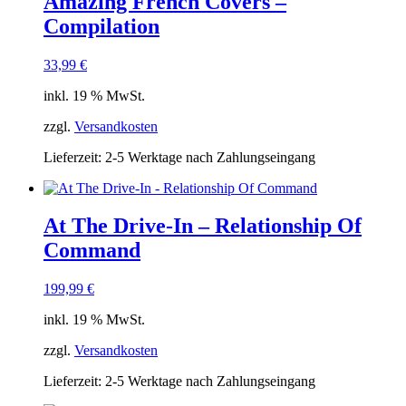
Amazing French Covers –
Compilation
33,99
€
inkl. 19 % MwSt.
zzgl.
Versandkosten
Lieferzeit:
2-5 Werktage nach Zahlungseingang
At The Drive-In – Relationship Of
Command
199,99
€
inkl. 19 % MwSt.
zzgl.
Versandkosten
Lieferzeit:
2-5 Werktage nach Zahlungseingang