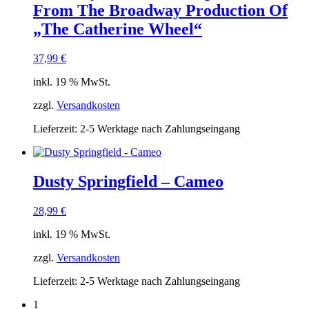
From The Broadway Production Of
„The Catherine Wheel“
37,99
€
inkl. 19 % MwSt.
zzgl.
Versandkosten
Lieferzeit:
2-5 Werktage nach Zahlungseingang
Dusty Springfield – Cameo
28,99
€
inkl. 19 % MwSt.
zzgl.
Versandkosten
Lieferzeit:
2-5 Werktage nach Zahlungseingang
1