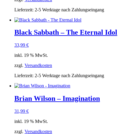
Lieferzeit:
2-5 Werktage nach Zahlungseingang
Black Sabbath – The Eternal Idol
33,99
€
inkl. 19 % MwSt.
zzgl.
Versandkosten
Lieferzeit:
2-5 Werktage nach Zahlungseingang
Brian Wilson – Imagination
31,99
€
inkl. 19 % MwSt.
zzgl.
Versandkosten