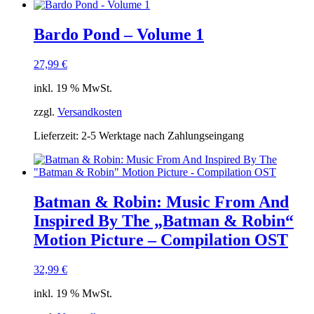
Bardo Pond – Volume 1
27,99
€
inkl. 19 % MwSt.
zzgl.
Versandkosten
Lieferzeit:
2-5 Werktage nach Zahlungseingang
Batman & Robin: Music From And
Inspired By The „Batman & Robin“
Motion Picture – Compilation OST
32,99
€
inkl. 19 % MwSt.