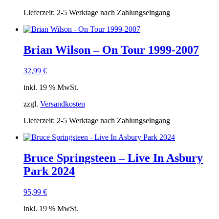
Lieferzeit:
2-5 Werktage nach Zahlungseingang
Brian Wilson – On Tour 1999-2007
32,99
€
inkl. 19 % MwSt.
zzgl.
Versandkosten
Lieferzeit:
2-5 Werktage nach Zahlungseingang
Bruce Springsteen – Live In Asbury
Park 2024
95,99
€
inkl. 19 % MwSt.