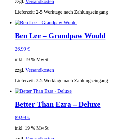
zzgl.
Versandkosten
Lieferzeit:
2-5 Werktage nach Zahlungseingang
Ben Lee ‎– Grandpaw Would
26,99
€
inkl. 19 % MwSt.
zzgl.
Versandkosten
Lieferzeit:
2-5 Werktage nach Zahlungseingang
Better Than Ezra – Deluxe
89,99
€
inkl. 19 % MwSt.
zzgl.
Versandkosten