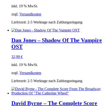
inkl. 19 % MwSt.
zzgl.
Versandkosten
Lieferzeit:
2-5 Werktage nach Zahlungseingang
Dan Jones – Shadow Of The Vampire
OST
32,99
€
inkl. 19 % MwSt.
zzgl.
Versandkosten
Lieferzeit:
2-5 Werktage nach Zahlungseingang
David Byrne – The Complete Score