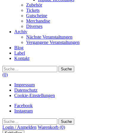
Zubehör
Tickets
Gutscheine
Merchandise
Diverses
Archiv
Nächste Veranstaltungen
Vergangene Veranstaltungen
Blog
Label
Kontakt
Suche
(0)
Impressum
Datenschutz
Cookie-Einstellungen
Facebook
Instagram
Suche
Login / Anmelden
Warenkorb
(0)