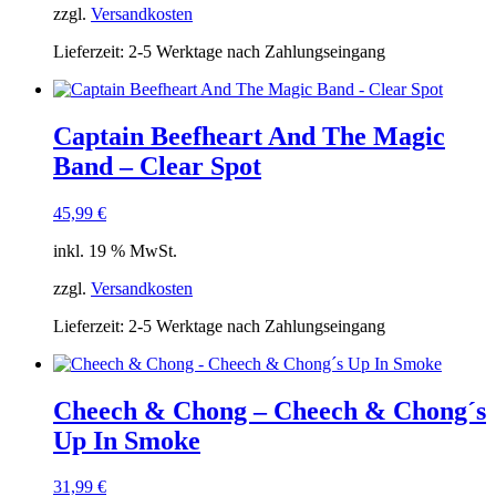
zzgl.
Versandkosten
Lieferzeit:
2-5 Werktage nach Zahlungseingang
Captain Beefheart And The Magic
Band – Clear Spot
45,99
€
inkl. 19 % MwSt.
zzgl.
Versandkosten
Lieferzeit:
2-5 Werktage nach Zahlungseingang
Cheech & Chong – Cheech & Chong´s
Up In Smoke
31,99
€