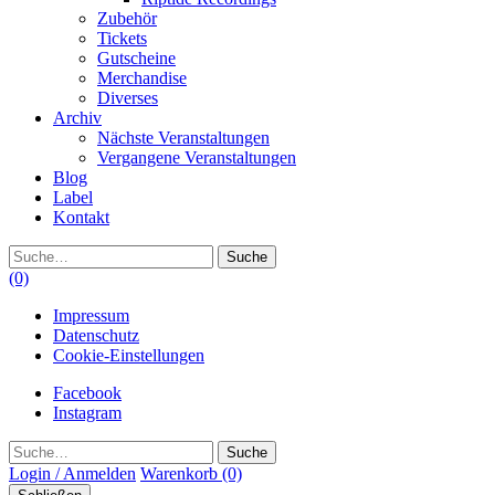
Zubehör
Tickets
Gutscheine
Merchandise
Diverses
Archiv
Nächste Veranstaltungen
Vergangene Veranstaltungen
Blog
Label
Kontakt
Suche
(0)
Impressum
Datenschutz
Cookie-Einstellungen
Facebook
Instagram
Suche
Login / Anmelden
Warenkorb
(0)