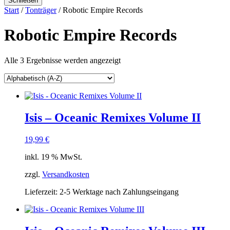
Schließen
Start
/
Tonträger
/ Robotic Empire Records
Robotic Empire Records
Alle 3 Ergebnisse werden angezeigt
Isis – Oceanic Remixes Volume II
19,99
€
inkl. 19 % MwSt.
zzgl.
Versandkosten
Lieferzeit:
2-5 Werktage nach Zahlungseingang