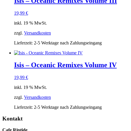
Isis – Oceanic Remixes Volume III
19,99
€
inkl. 19 % MwSt.
zzgl.
Versandkosten
Lieferzeit:
2-5 Werktage nach Zahlungseingang
Isis – Oceanic Remixes Volume IV
19,99
€
inkl. 19 % MwSt.
zzgl.
Versandkosten
Lieferzeit:
2-5 Werktage nach Zahlungseingang
Kontakt
Cafe Riptide