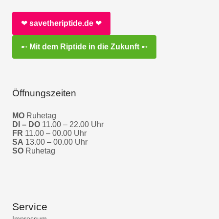
❤︎
savetheriptide.de
❤︎
➸
Mit dem Riptide in die Zukunft
➸
Öffnungszeiten
MO
Ruhetag
DI – DO
11.00 – 22.00 Uhr
FR
11.00 – 00.00 Uhr
SA
13.00 – 00.00 Uhr
SO
Ruhetag
Service
Impressum