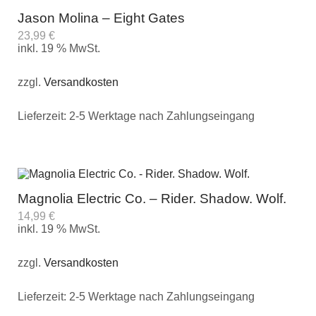
Jason Molina – Eight Gates
23,99
€
inkl. 19 % MwSt.
zzgl.
Versandkosten
Lieferzeit:
2-5 Werktage nach Zahlungseingang
Magnolia Electric Co. – Rider. Shadow. Wolf.
14,99
€
inkl. 19 % MwSt.
zzgl.
Versandkosten
Lieferzeit:
2-5 Werktage nach Zahlungseingang