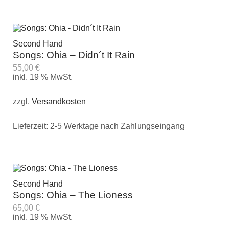
Second Hand
Songs: Ohia – Didn´t It Rain
55,00
€
inkl. 19 % MwSt.
zzgl.
Versandkosten
Lieferzeit:
2-5 Werktage nach Zahlungseingang
Second Hand
Songs: Ohia – The Lioness
65,00
€
inkl. 19 % MwSt.