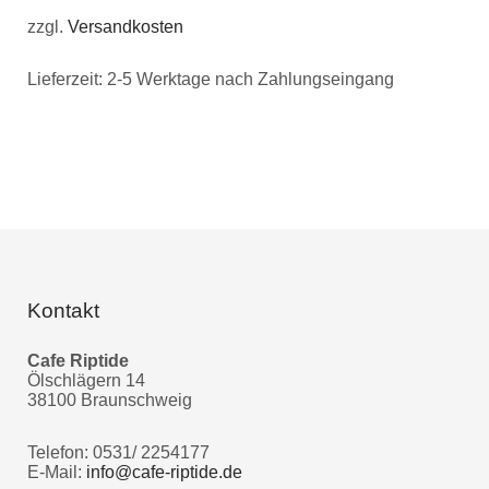
zzgl.
Versandkosten
Lieferzeit:
2-5 Werktage nach Zahlungseingang
Kontakt
Cafe Riptide
Ölschlägern 14
38100 Braunschweig
Telefon: 0531/ 2254177
E-Mail:
info@cafe-riptide.de