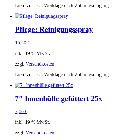
Lieferzeit:
2-5 Werktage nach Zahlungseingang
Pflege: Reinigungsspray
15,50
€
inkl. 19 % MwSt.
zzgl.
Versandkosten
Lieferzeit:
2-5 Werktage nach Zahlungseingang
7″ Innenhülle gefüttert 25x
7,00
€
inkl. 19 % MwSt.
zzgl.
Versandkosten