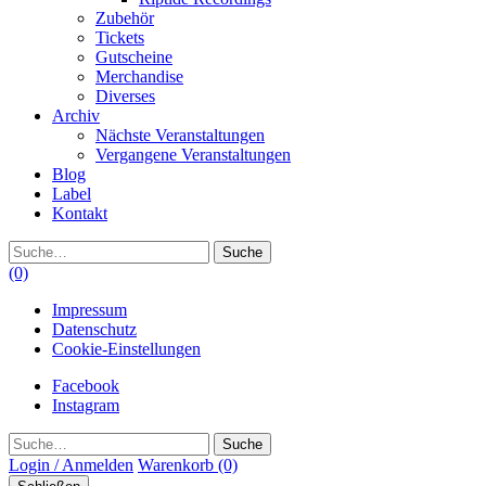
Zubehör
Tickets
Gutscheine
Merchandise
Diverses
Archiv
Nächste Veranstaltungen
Vergangene Veranstaltungen
Blog
Label
Kontakt
Suche
(0)
Impressum
Datenschutz
Cookie-Einstellungen
Facebook
Instagram
Suche
Login / Anmelden
Warenkorb
(0)