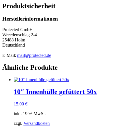
Produktsicherheit
Herstellerinformationen
Protected GmbH
Wreedenschlag 2-4
25488 Holm
Deutschland
E-Mail:
mail@protected.de
Ähnliche Produkte
10″ Innenhülle gefüttert 50x
15,00
€
inkl. 19 % MwSt.
zzgl.
Versandkosten