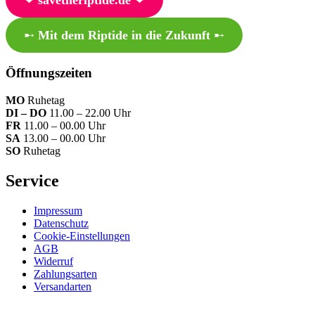
➸
Mit dem Riptide in die Zukunft
➸
Öffnungszeiten
MO
Ruhetag
DI – DO
11.00 – 22.00 Uhr
FR
11.00 – 00.00 Uhr
SA
13.00 – 00.00 Uhr
SO
Ruhetag
Service
Impressum
Datenschutz
Cookie-Einstellungen
AGB
Widerruf
Zahlungsarten
Versandarten