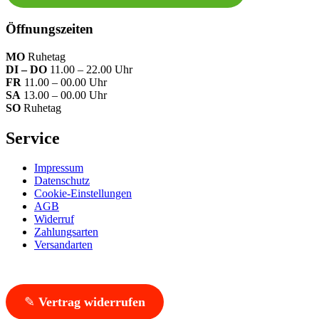
Öffnungszeiten
MO
Ruhetag
DI – DO
11.00 – 22.00 Uhr
FR
11.00 – 00.00 Uhr
SA
13.00 – 00.00 Uhr
SO
Ruhetag
Service
Impressum
Datenschutz
Cookie-Einstellungen
AGB
Widerruf
Zahlungsarten
Versandarten
✎
Vertrag widerrufen