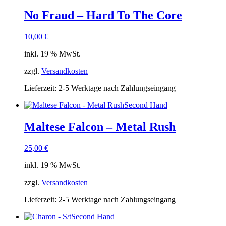
No Fraud – Hard To The Core
10,00
€
inkl. 19 % MwSt.
zzgl.
Versandkosten
Lieferzeit:
2-5 Werktage nach Zahlungseingang
Second Hand
Maltese Falcon – Metal Rush
25,00
€
inkl. 19 % MwSt.
zzgl.
Versandkosten
Lieferzeit:
2-5 Werktage nach Zahlungseingang
Second Hand