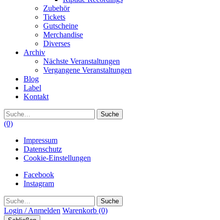
Zubehör
Tickets
Gutscheine
Merchandise
Diverses
Archiv
Nächste Veranstaltungen
Vergangene Veranstaltungen
Blog
Label
Kontakt
Suche
(0)
Impressum
Datenschutz
Cookie-Einstellungen
Facebook
Instagram
Suche
Login / Anmelden
Warenkorb
(0)