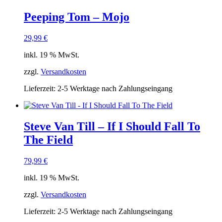
Peeping Tom – Mojo
29,99
€
inkl. 19 % MwSt.
zzgl.
Versandkosten
Lieferzeit:
2-5 Werktage nach Zahlungseingang
Steve Van Till – If I Should Fall To
The Field
79,99
€
inkl. 19 % MwSt.
zzgl.
Versandkosten
Lieferzeit:
2-5 Werktage nach Zahlungseingang