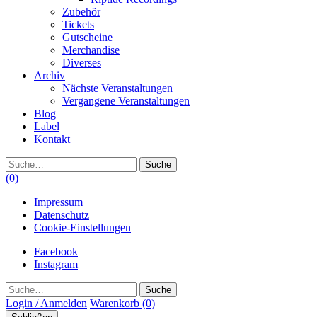
Zubehör
Tickets
Gutscheine
Merchandise
Diverses
Archiv
Nächste Veranstaltungen
Vergangene Veranstaltungen
Blog
Label
Kontakt
Suche
(0)
Impressum
Datenschutz
Cookie-Einstellungen
Facebook
Instagram
Suche
Login / Anmelden
Warenkorb
(0)