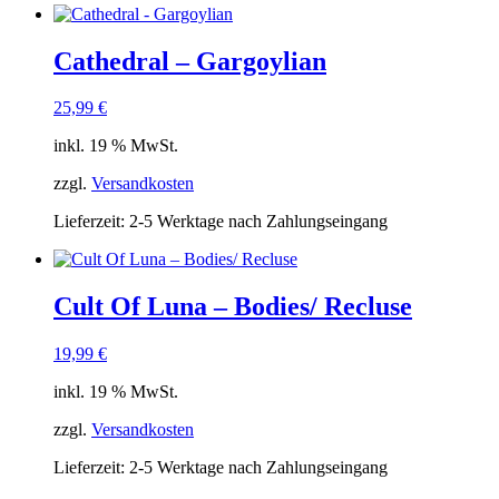
Cathedral – Gargoylian
25,99
€
inkl. 19 % MwSt.
zzgl.
Versandkosten
Lieferzeit:
2-5 Werktage nach Zahlungseingang
Cult Of Luna – Bodies/ Recluse
19,99
€
inkl. 19 % MwSt.
zzgl.
Versandkosten
Lieferzeit:
2-5 Werktage nach Zahlungseingang