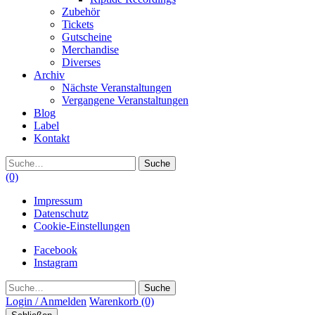
Zubehör
Tickets
Gutscheine
Merchandise
Diverses
Archiv
Nächste Veranstaltungen
Vergangene Veranstaltungen
Blog
Label
Kontakt
Suche
(0)
Impressum
Datenschutz
Cookie-Einstellungen
Facebook
Instagram
Suche
Login / Anmelden
Warenkorb
(0)