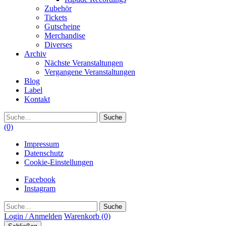
Zubehör
Tickets
Gutscheine
Merchandise
Diverses
Archiv
Nächste Veranstaltungen
Vergangene Veranstaltungen
Blog
Label
Kontakt
Suche
(0)
Impressum
Datenschutz
Cookie-Einstellungen
Facebook
Instagram
Suche
Login / Anmelden
Warenkorb
(0)