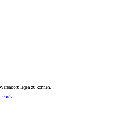
 Warenkorb legen zu können.
Records