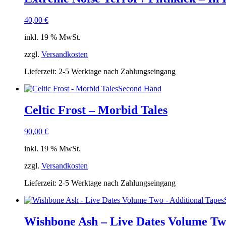
40,00
€
inkl. 19 % MwSt.
zzgl.
Versandkosten
Lieferzeit:
2-5 Werktage nach Zahlungseingang
Second Hand
Celtic Frost – Morbid Tales
90,00
€
inkl. 19 % MwSt.
zzgl.
Versandkosten
Lieferzeit:
2-5 Werktage nach Zahlungseingang
Wishbone Ash – Live Dates Volume Two