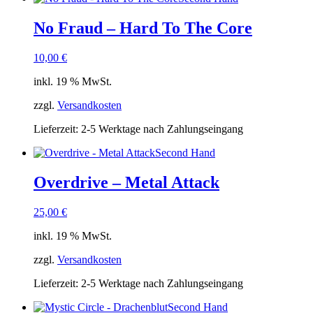
No Fraud – Hard To The Core
10,00
€
inkl. 19 % MwSt.
zzgl.
Versandkosten
Lieferzeit:
2-5 Werktage nach Zahlungseingang
Second Hand
Overdrive – Metal Attack
25,00
€
inkl. 19 % MwSt.
zzgl.
Versandkosten
Lieferzeit:
2-5 Werktage nach Zahlungseingang
Second Hand