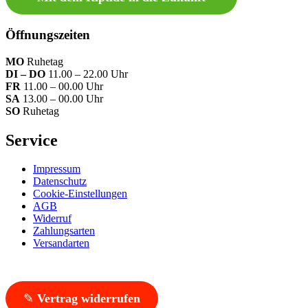
Öffnungszeiten
MO
Ruhetag
DI – DO
11.00 – 22.00 Uhr
FR
11.00 – 00.00 Uhr
SA
13.00 – 00.00 Uhr
SO
Ruhetag
Service
Impressum
Datenschutz
Cookie-Einstellungen
AGB
Widerruf
Zahlungsarten
Versandarten
✎
Vertrag widerrufen