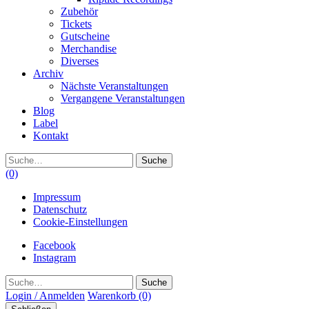
Zubehör
Tickets
Gutscheine
Merchandise
Diverses
Archiv
Nächste Veranstaltungen
Vergangene Veranstaltungen
Blog
Label
Kontakt
Suche
(0)
Impressum
Datenschutz
Cookie-Einstellungen
Facebook
Instagram
Suche
Login / Anmelden
Warenkorb
(0)