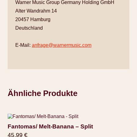
Warner Music Group Germany Holding GmbH
Alter Wandrahm 14
20457 Hamburg
Deutschland
E-Mail:
anfrage@warnermusic.com
Ähnliche Produkte
Fantomas/ Melt-Banana – Split
45,99
€