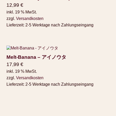
12,99
€
inkl. 19 % MwSt.
zzgl.
Versandkosten
Lieferzeit:
2-5 Werktage nach Zahlungseingang
Melt-Banana – アイノウタ
17,99
€
inkl. 19 % MwSt.
zzgl.
Versandkosten
Lieferzeit:
2-5 Werktage nach Zahlungseingang