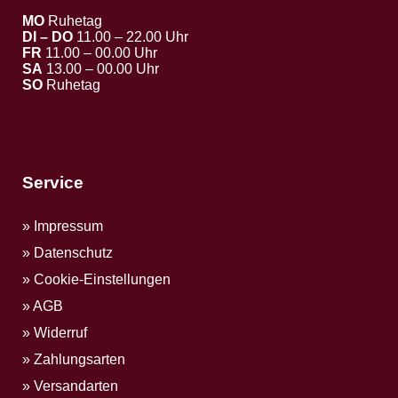
MO
Ruhetag
DI – DO
11.00 – 22.00 Uhr
FR
11.00 – 00.00 Uhr
SA
13.00 – 00.00 Uhr
SO
Ruhetag
Service
Impressum
Datenschutz
Cookie-Einstellungen
AGB
Widerruf
Zahlungsarten
Versandarten