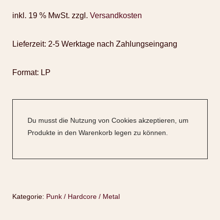
inkl. 19 % MwSt.
zzgl.
Versandkosten
Lieferzeit:
2-5 Werktage nach Zahlungseingang
Format: LP
Du musst die Nutzung von Cookies akzeptieren, um
Produkte in den Warenkorb legen zu können.
Kategorie:
Punk / Hardcore / Metal