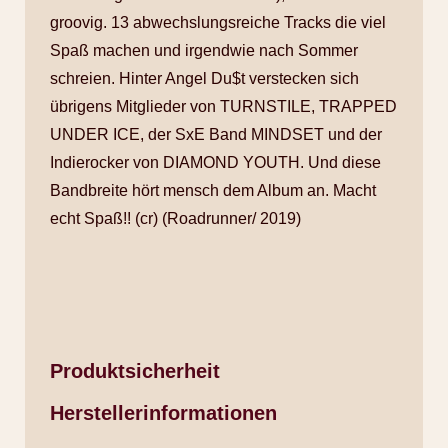
groovig. 13 abwechslungsreiche Tracks die viel
Spaß machen und irgendwie nach Sommer
schreien. Hinter Angel Du$t verstecken sich
übrigens Mitglieder von TURNSTILE, TRAPPED
UNDER ICE, der SxE Band MINDSET und der
Indierocker von DIAMOND YOUTH. Und diese
Bandbreite hört mensch dem Album an. Macht
echt Spaß!! (cr) (Roadrunner/ 2019)
Produktsicherheit
Herstellerinformationen