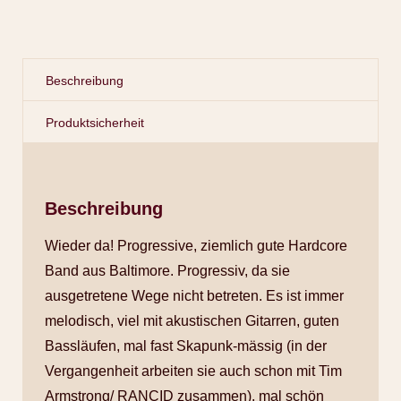
Beschreibung
Produktsicherheit
Beschreibung
Wieder da! Progressive, ziemlich gute Hardcore
Band aus Baltimore. Progressiv, da sie
ausgetretene Wege nicht betreten. Es ist immer
melodisch, viel mit akustischen Gitarren, guten
Bassläufen, mal fast Skapunk-mässig (in der
Vergangenheit arbeiten sie auch schon mit Tim
Armstrong/ RANCID zusammen), mal schön