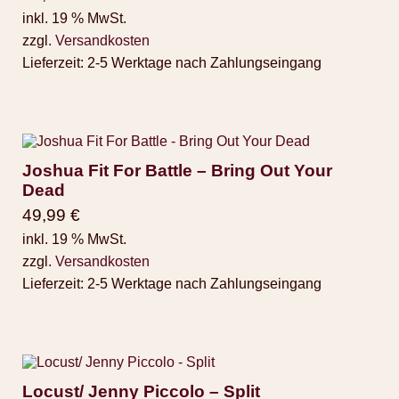
inkl. 19 % MwSt.
zzgl.
Versandkosten
Lieferzeit:
2-5 Werktage nach Zahlungseingang
Joshua Fit For Battle – Bring Out Your
Dead
49,99
€
inkl. 19 % MwSt.
zzgl.
Versandkosten
Lieferzeit:
2-5 Werktage nach Zahlungseingang
Locust/ Jenny Piccolo – Split