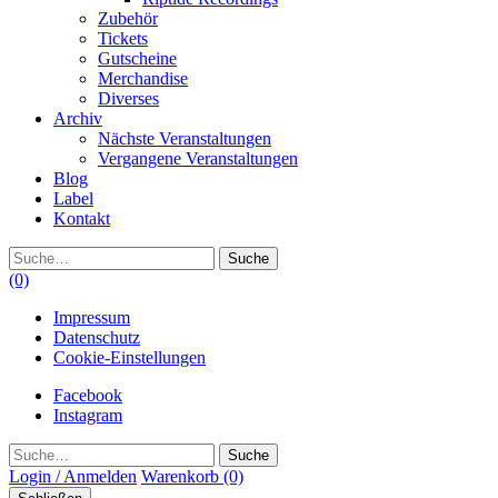
Zubehör
Tickets
Gutscheine
Merchandise
Diverses
Archiv
Nächste Veranstaltungen
Vergangene Veranstaltungen
Blog
Label
Kontakt
Suche
(0)
Impressum
Datenschutz
Cookie-Einstellungen
Facebook
Instagram
Suche
Login / Anmelden
Warenkorb
(0)