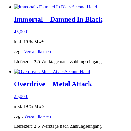
Second Hand
Immortal – Damned In Black
45,00
€
inkl. 19 % MwSt.
zzgl.
Versandkosten
Lieferzeit:
2-5 Werktage nach Zahlungseingang
Second Hand
Overdrive – Metal Attack
25,00
€
inkl. 19 % MwSt.
zzgl.
Versandkosten
Lieferzeit:
2-5 Werktage nach Zahlungseingang