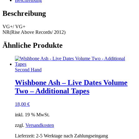
Beschreibung
Beschreibung
VG+/ VG+
NR(Rise Above Records/ 2012)
Ähnliche Produkte
Second Hand
Wishbone Ash – Live Dates Volume
Two – Additional Tapes
18,00
€
inkl. 19 % MwSt.
zzgl.
Versandkosten
Lieferzeit:
2-5 Werktage nach Zahlungseingang