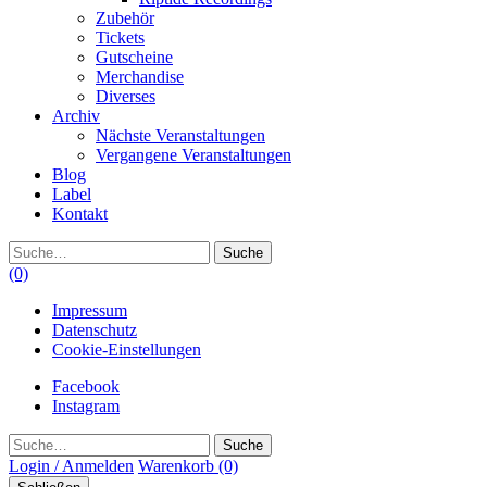
Zubehör
Tickets
Gutscheine
Merchandise
Diverses
Archiv
Nächste Veranstaltungen
Vergangene Veranstaltungen
Blog
Label
Kontakt
Suche
(0)
Impressum
Datenschutz
Cookie-Einstellungen
Facebook
Instagram
Suche
Login / Anmelden
Warenkorb
(0)