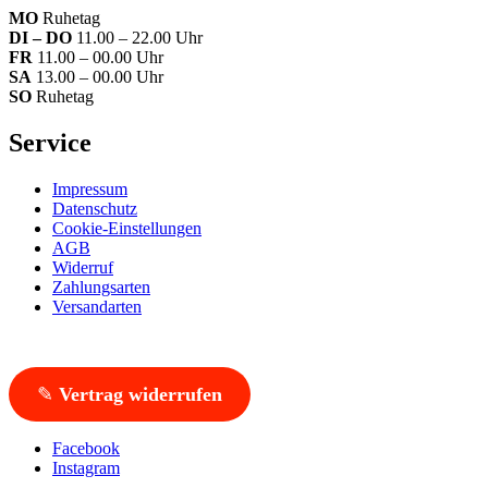
MO
Ruhetag
DI – DO
11.00 – 22.00 Uhr
FR
11.00 – 00.00 Uhr
SA
13.00 – 00.00 Uhr
SO
Ruhetag
Service
Impressum
Datenschutz
Cookie-Einstellungen
AGB
Widerruf
Zahlungsarten
Versandarten
✎
Vertrag widerrufen
Facebook
Instagram