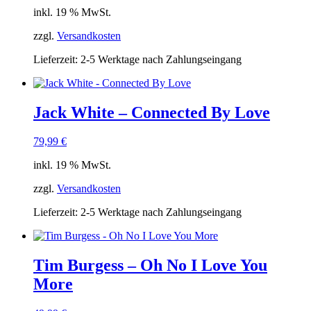
inkl. 19 % MwSt.
zzgl.
Versandkosten
Lieferzeit:
2-5 Werktage nach Zahlungseingang
Jack White – Connected By Love
79,99
€
inkl. 19 % MwSt.
zzgl.
Versandkosten
Lieferzeit:
2-5 Werktage nach Zahlungseingang
Tim Burgess – Oh No I Love You
More