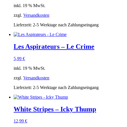
inkl. 19 % MwSt.
zzgl.
Versandkosten
Lieferzeit:
2-5 Werktage nach Zahlungseingang
Les Aspirateurs – Le Crime
5,99
€
inkl. 19 % MwSt.
zzgl.
Versandkosten
Lieferzeit:
2-5 Werktage nach Zahlungseingang
White Stripes – Icky Thump
12,99
€