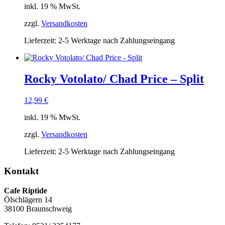
inkl. 19 % MwSt.
zzgl.
Versandkosten
Lieferzeit:
2-5 Werktage nach Zahlungseingang
Rocky Votolato/ Chad Price – Split
12,99
€
inkl. 19 % MwSt.
zzgl.
Versandkosten
Lieferzeit:
2-5 Werktage nach Zahlungseingang
Kontakt
Cafe Riptide
Ölschlägern 14
38100 Braunschweig