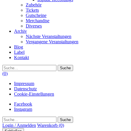
Zubehör
Tickets
Gutscheine
Merchandise
Diverses
Archiv
Nächste Veranstaltungen
Vergangene Veranstaltungen
Blog
Label
Kontakt
Suche
(0)
Impressum
Datenschutz
Cookie-Einstellungen
Facebook
Instagram
Suche
Login / Anmelden
Warenkorb
(0)