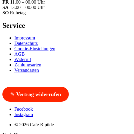
FR
11.00 – 00.00 Uhr
SA
13.00 – 00.00 Uhr
SO
Ruhetag
Service
Impressum
Datenschutz
Cookie-Einstellungen
AGB
Widerruf
Zahlungsarten
Versandarten
✎
Vertrag widerrufen
Facebook
Instagram
© 2026 Cafe Riptide