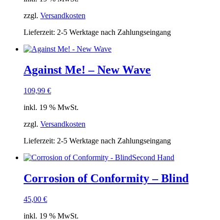
zzgl.
Versandkosten
Lieferzeit:
2-5 Werktage nach Zahlungseingang
Against Me! – New Wave
109,99
€
inkl. 19 % MwSt.
zzgl.
Versandkosten
Lieferzeit:
2-5 Werktage nach Zahlungseingang
Second Hand
Corrosion of Conformity – Blind
45,00
€
inkl. 19 % MwSt.