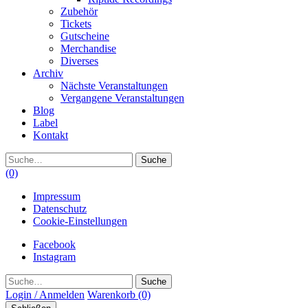
Zubehör
Tickets
Gutscheine
Merchandise
Diverses
Archiv
Nächste Veranstaltungen
Vergangene Veranstaltungen
Blog
Label
Kontakt
Suche
(0)
Impressum
Datenschutz
Cookie-Einstellungen
Facebook
Instagram
Suche
Login / Anmelden
Warenkorb
(0)