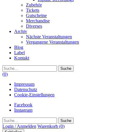
Zubehör
Tickets
Gutscheine
Merchandise
Diverses
Archiv
Nächste Veranstaltungen
Vergangene Veranstaltungen
Blog
Label
Kontakt
Suche
(0)
Impressum
Datenschutz
Cookie-Einstellungen
Facebook
Instagram
Suche
Login / Anmelden
Warenkorb
(0)