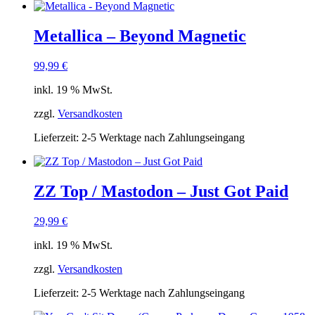
Metallica – Beyond Magnetic
99,99
€
inkl. 19 % MwSt.
zzgl.
Versandkosten
Lieferzeit:
2-5 Werktage nach Zahlungseingang
ZZ Top / Mastodon – Just Got Paid
29,99
€
inkl. 19 % MwSt.
zzgl.
Versandkosten
Lieferzeit:
2-5 Werktage nach Zahlungseingang