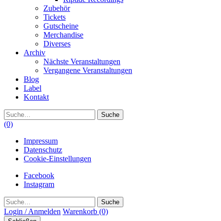
Zubehör
Tickets
Gutscheine
Merchandise
Diverses
Archiv
Nächste Veranstaltungen
Vergangene Veranstaltungen
Blog
Label
Kontakt
Suche
(0)
Impressum
Datenschutz
Cookie-Einstellungen
Facebook
Instagram
Suche
Login / Anmelden
Warenkorb
(0)