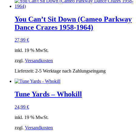
You Can’t Sit Down (Cameo Parkway
Dance Crazes 1958-1964)
27,99
€
inkl. 19 % MwSt.
zzgl.
Versandkosten
Lieferzeit:
2-5 Werktage nach Zahlungseingang
Tune Yards – Whokill
24,99
€
inkl. 19 % MwSt.
zzgl.
Versandkosten