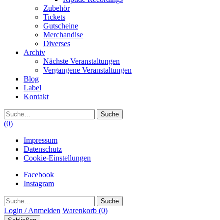
Zubehör
Tickets
Gutscheine
Merchandise
Diverses
Archiv
Nächste Veranstaltungen
Vergangene Veranstaltungen
Blog
Label
Kontakt
Suche
(0)
Impressum
Datenschutz
Cookie-Einstellungen
Facebook
Instagram
Suche
Login / Anmelden
Warenkorb
(0)