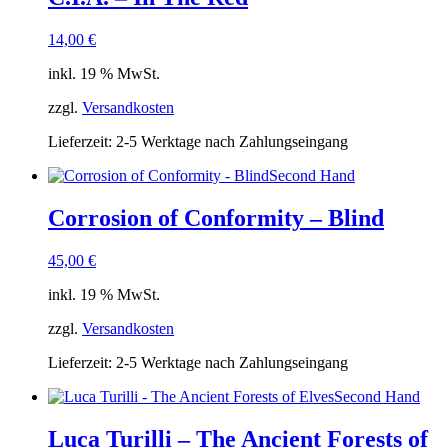
14,00
€
inkl. 19 % MwSt.
zzgl.
Versandkosten
Lieferzeit:
2-5 Werktage nach Zahlungseingang
Second Hand
Corrosion of Conformity – Blind
45,00
€
inkl. 19 % MwSt.
zzgl.
Versandkosten
Lieferzeit:
2-5 Werktage nach Zahlungseingang
Second Hand
Luca Turilli – The Ancient Forests of