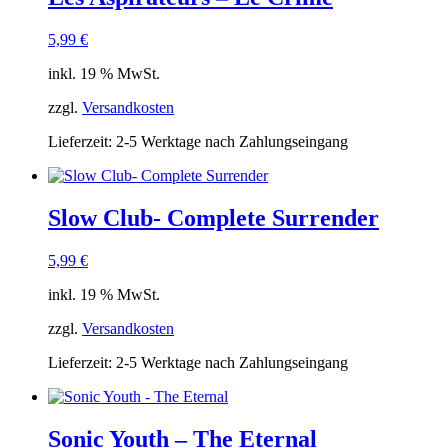
5,99
€
inkl. 19 % MwSt.
zzgl.
Versandkosten
Lieferzeit:
2-5 Werktage nach Zahlungseingang
Slow Club- Complete Surrender
5,99
€
inkl. 19 % MwSt.
zzgl.
Versandkosten
Lieferzeit:
2-5 Werktage nach Zahlungseingang
Sonic Youth – The Eternal