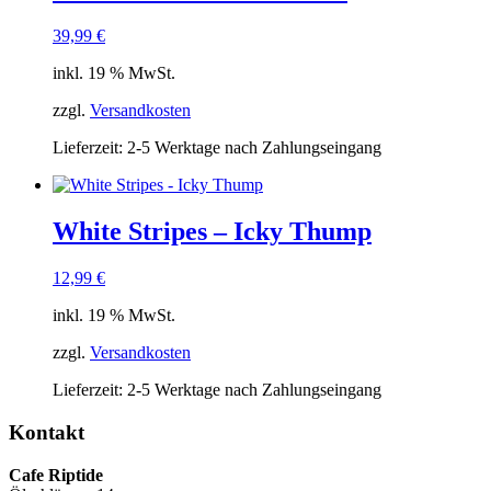
39,99
€
inkl. 19 % MwSt.
zzgl.
Versandkosten
Lieferzeit:
2-5 Werktage nach Zahlungseingang
White Stripes – Icky Thump
12,99
€
inkl. 19 % MwSt.
zzgl.
Versandkosten
Lieferzeit:
2-5 Werktage nach Zahlungseingang
Kontakt
Cafe Riptide