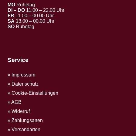
MO
Ruhetag
DI – DO
11.00 – 22.00 Uhr
FR
11.00 – 00.00 Uhr
SA
13.00 – 00.00 Uhr
SO
Ruhetag
Service
Impressum
Datenschutz
Cookie-Einstellungen
AGB
Widerruf
Zahlungsarten
Versandarten