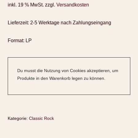
inkl. 19 % MwSt.
zzgl.
Versandkosten
Lieferzeit:
2-5 Werktage nach Zahlungseingang
Format: LP
Du musst die Nutzung von Cookies akzeptieren, um
Produkte in den Warenkorb legen zu können.
Kategorie:
Classic Rock