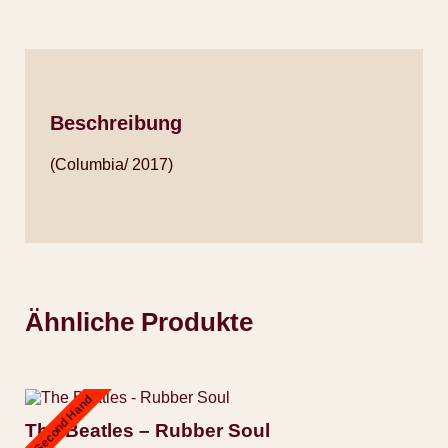
Beschreibung
(Columbia/ 2017)
Ähnliche Produkte
Second Hand
The Beatles – Rubber Soul