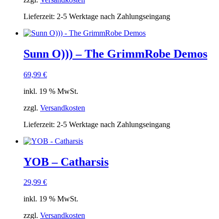
Lieferzeit:
2-5 Werktage nach Zahlungseingang
Sunn O))) – The GrimmRobe Demos
69,99
€
inkl. 19 % MwSt.
zzgl.
Versandkosten
Lieferzeit:
2-5 Werktage nach Zahlungseingang
YOB – Catharsis
29,99
€
inkl. 19 % MwSt.
zzgl.
Versandkosten