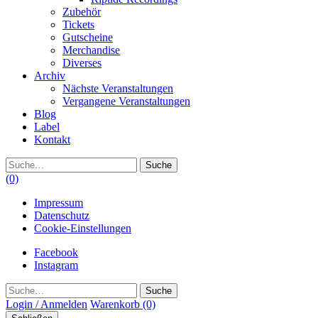
Zubehör
Tickets
Gutscheine
Merchandise
Diverses
Archiv
Nächste Veranstaltungen
Vergangene Veranstaltungen
Blog
Label
Kontakt
Suche
(0)
Impressum
Datenschutz
Cookie-Einstellungen
Facebook
Instagram
Suche
Login / Anmelden
Warenkorb
(0)