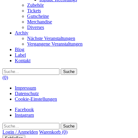
Zubehör
Tickets
Gutscheine
Merchandise
Diverses
Archiv
Nächste Veranstaltungen
Vergangene Veranstaltungen
Blog
Label
Kontakt
Suche
(0)
Impressum
Datenschutz
Cookie-Einstellungen
Facebook
Instagram
Suche
Login / Anmelden
Warenkorb
(0)