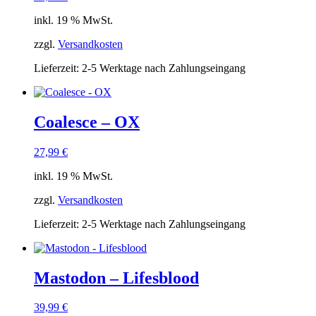
inkl. 19 % MwSt.
zzgl.
Versandkosten
Lieferzeit:
2-5 Werktage nach Zahlungseingang
Coalesce – OX
27,99
€
inkl. 19 % MwSt.
zzgl.
Versandkosten
Lieferzeit:
2-5 Werktage nach Zahlungseingang
Mastodon – Lifesblood
39,99
€