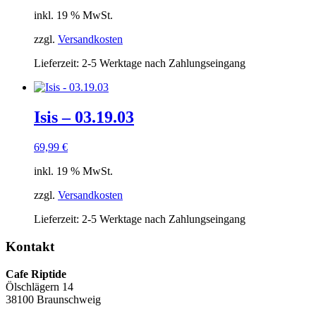
inkl. 19 % MwSt.
zzgl.
Versandkosten
Lieferzeit:
2-5 Werktage nach Zahlungseingang
Isis – 03.19.03
69,99
€
inkl. 19 % MwSt.
zzgl.
Versandkosten
Lieferzeit:
2-5 Werktage nach Zahlungseingang
Kontakt
Cafe Riptide
Ölschlägern 14
38100 Braunschweig