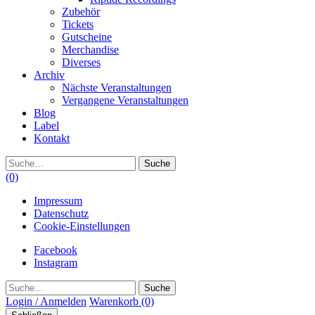
Zubehör
Tickets
Gutscheine
Merchandise
Diverses
Archiv
Nächste Veranstaltungen
Vergangene Veranstaltungen
Blog
Label
Kontakt
Suche
(0)
Impressum
Datenschutz
Cookie-Einstellungen
Facebook
Instagram
Suche
Login / Anmelden
Warenkorb
(0)