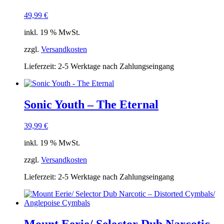
49,99
€
inkl. 19 % MwSt.
zzgl.
Versandkosten
Lieferzeit:
2-5 Werktage nach Zahlungseingang
Sonic Youth – The Eternal
39,99
€
inkl. 19 % MwSt.
zzgl.
Versandkosten
Lieferzeit:
2-5 Werktage nach Zahlungseingang
Mount Eerie/ Selector Dub Narcotic –