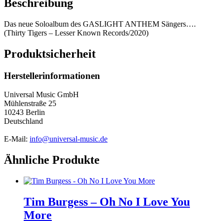
Beschreibung
Das neue Soloalbum des GASLIGHT ANTHEM Sängers….
(Thirty Tigers – Lesser Known Records/2020)
Produktsicherheit
Herstellerinformationen
Universal Music GmbH
Mühlenstraße 25
10243 Berlin
Deutschland
E-Mail:
info@universal-music.de
Ähnliche Produkte
Tim Burgess – Oh No I Love You
More