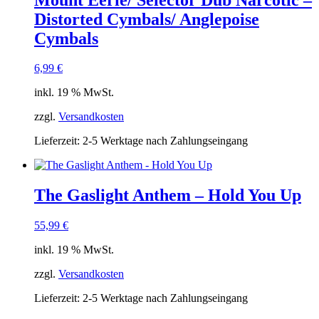
Distorted Cymbals/ Anglepoise
Cymbals
6,99
€
inkl. 19 % MwSt.
zzgl.
Versandkosten
Lieferzeit:
2-5 Werktage nach Zahlungseingang
The Gaslight Anthem – Hold You Up
55,99
€
inkl. 19 % MwSt.
zzgl.
Versandkosten
Lieferzeit:
2-5 Werktage nach Zahlungseingang