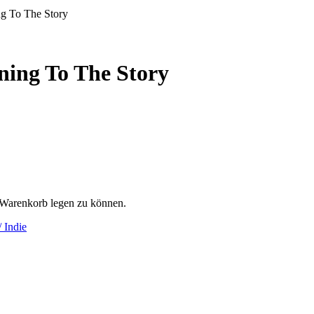
ng To The Story
ning To The Story
 Warenkorb legen zu können.
 Indie