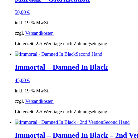
50,00
€
inkl. 19 % MwSt.
zzgl.
Versandkosten
Lieferzeit:
2-5 Werktage nach Zahlungseingang
Second Hand
Immortal – Damned In Black
45,00
€
inkl. 19 % MwSt.
zzgl.
Versandkosten
Lieferzeit:
2-5 Werktage nach Zahlungseingang
Second Hand
Immortal – Damned In Black – 2nd Ve