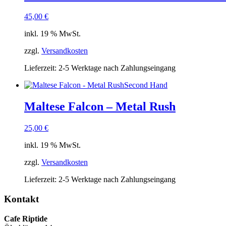
45,00
€
inkl. 19 % MwSt.
zzgl.
Versandkosten
Lieferzeit:
2-5 Werktage nach Zahlungseingang
Second Hand
Maltese Falcon – Metal Rush
25,00
€
inkl. 19 % MwSt.
zzgl.
Versandkosten
Lieferzeit:
2-5 Werktage nach Zahlungseingang
Kontakt
Cafe Riptide