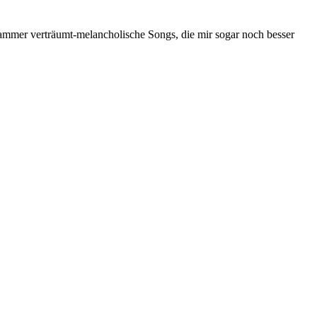
Hammer verträumt-melancholische Songs, die mir sogar noch besser