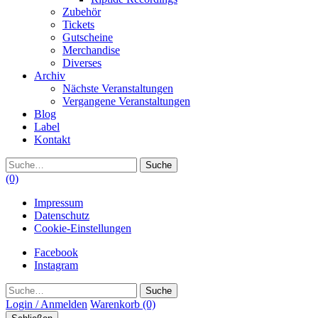
Zubehör
Tickets
Gutscheine
Merchandise
Diverses
Archiv
Nächste Veranstaltungen
Vergangene Veranstaltungen
Blog
Label
Kontakt
Suche
(0)
Impressum
Datenschutz
Cookie-Einstellungen
Facebook
Instagram
Suche
Login / Anmelden
Warenkorb
(0)