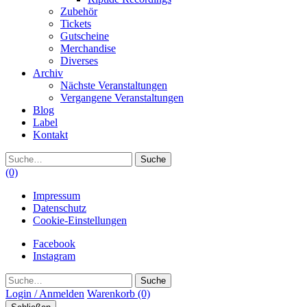
Zubehör
Tickets
Gutscheine
Merchandise
Diverses
Archiv
Nächste Veranstaltungen
Vergangene Veranstaltungen
Blog
Label
Kontakt
Suche
(0)
Impressum
Datenschutz
Cookie-Einstellungen
Facebook
Instagram
Suche
Login / Anmelden
Warenkorb
(0)