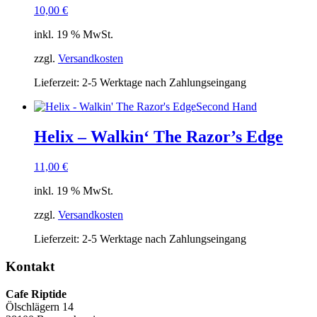
10,00
€
inkl. 19 % MwSt.
zzgl.
Versandkosten
Lieferzeit:
2-5 Werktage nach Zahlungseingang
Second Hand
Helix – Walkin‘ The Razor’s Edge
11,00
€
inkl. 19 % MwSt.
zzgl.
Versandkosten
Lieferzeit:
2-5 Werktage nach Zahlungseingang
Kontakt
Cafe Riptide
Ölschlägern 14