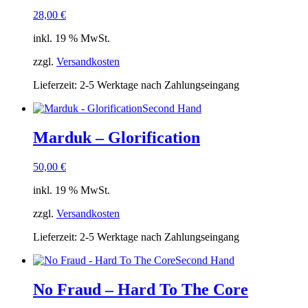
28,00
€
inkl. 19 % MwSt.
zzgl.
Versandkosten
Lieferzeit:
2-5 Werktage nach Zahlungseingang
Second Hand
Marduk – Glorification
50,00
€
inkl. 19 % MwSt.
zzgl.
Versandkosten
Lieferzeit:
2-5 Werktage nach Zahlungseingang
Second Hand
No Fraud – Hard To The Core