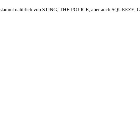
usik stammt natürlich von STING, THE POLICE, aber auch SQUEEZE,