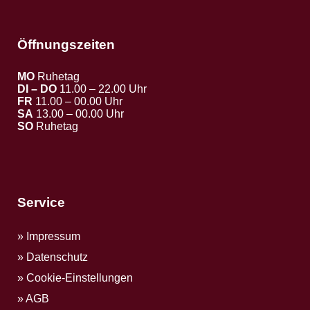
Öffnungszeiten
MO
Ruhetag
DI – DO
11.00 – 22.00 Uhr
FR
11.00 – 00.00 Uhr
SA
13.00 – 00.00 Uhr
SO
Ruhetag
Service
Impressum
Datenschutz
Cookie-Einstellungen
AGB