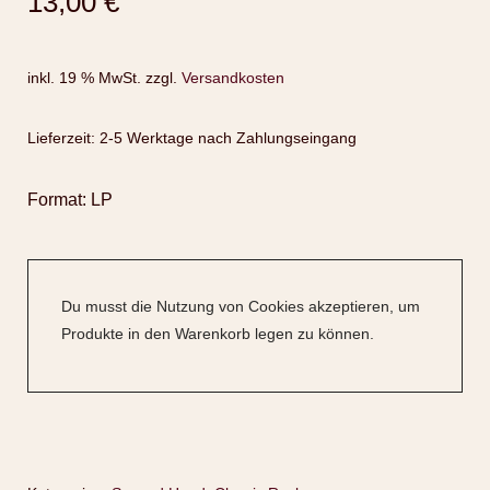
13,00
€
inkl. 19 % MwSt.
zzgl.
Versandkosten
Lieferzeit:
2-5 Werktage nach Zahlungseingang
Format: LP
Du musst die Nutzung von Cookies akzeptieren, um
Produkte in den Warenkorb legen zu können.