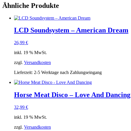
Ähnliche Produkte
LCD Soundsystem – American Dream
26,99
€
inkl. 19 % MwSt.
zzgl.
Versandkosten
Lieferzeit:
2-5 Werktage nach Zahlungseingang
Horse Meat Disco – Love And Dancing
32,99
€
inkl. 19 % MwSt.
zzgl.
Versandkosten