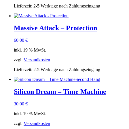
Lieferzeit:
2-5 Werktage nach Zahlungseingang
Massive Attack – Protection
60,00
€
inkl. 19 % MwSt.
zzgl.
Versandkosten
Lieferzeit:
2-5 Werktage nach Zahlungseingang
Second Hand
Silicon Dream ‎– Time Machine
30,00
€
inkl. 19 % MwSt.
zzgl.
Versandkosten