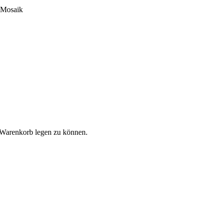
 Mosaik
 Warenkorb legen zu können.