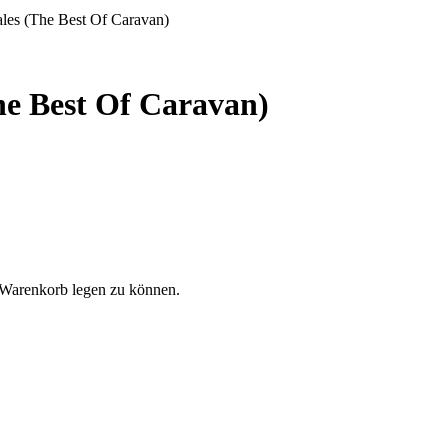
les (The Best Of Caravan)
he Best Of Caravan)
 Warenkorb legen zu können.