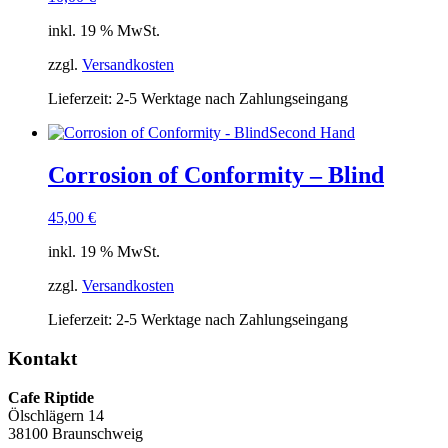
inkl. 19 % MwSt.
zzgl.
Versandkosten
Lieferzeit:
2-5 Werktage nach Zahlungseingang
Second Hand
Corrosion of Conformity – Blind
45,00
€
inkl. 19 % MwSt.
zzgl.
Versandkosten
Lieferzeit:
2-5 Werktage nach Zahlungseingang
Kontakt
Cafe Riptide
Ölschlägern 14
38100 Braunschweig