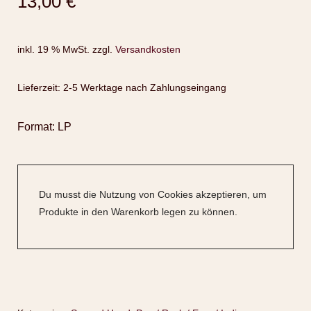
13,00
€
inkl. 19 % MwSt.
zzgl.
Versandkosten
Lieferzeit:
2-5 Werktage nach Zahlungseingang
Format: LP
Du musst die Nutzung von Cookies akzeptieren, um
Produkte in den Warenkorb legen zu können.