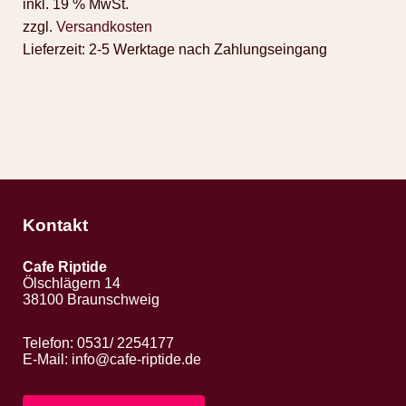
inkl. 19 % MwSt.
zzgl.
Versandkosten
Lieferzeit:
2-5 Werktage nach Zahlungseingang
Kontakt
Cafe Riptide
Ölschlägern 14
38100 Braunschweig
Telefon: 0531/ 2254177
E-Mail:
info@cafe-riptide.de