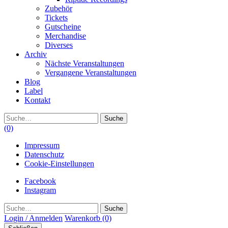
Zubehör
Tickets
Gutscheine
Merchandise
Diverses
Archiv
Nächste Veranstaltungen
Vergangene Veranstaltungen
Blog
Label
Kontakt
Suche
(0)
Impressum
Datenschutz
Cookie-Einstellungen
Facebook
Instagram
Suche
Login / Anmelden
Warenkorb
(0)