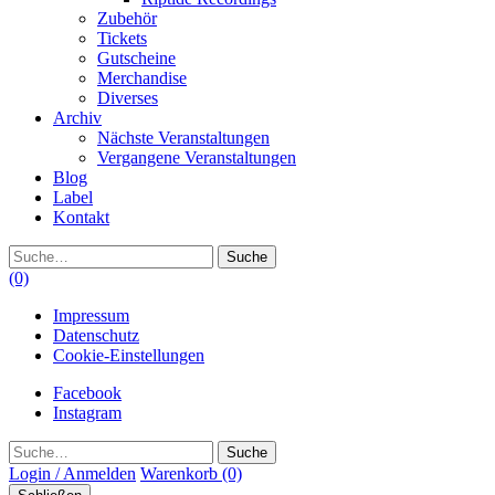
Zubehör
Tickets
Gutscheine
Merchandise
Diverses
Archiv
Nächste Veranstaltungen
Vergangene Veranstaltungen
Blog
Label
Kontakt
Suche
(0)
Impressum
Datenschutz
Cookie-Einstellungen
Facebook
Instagram
Suche
Login / Anmelden
Warenkorb
(0)