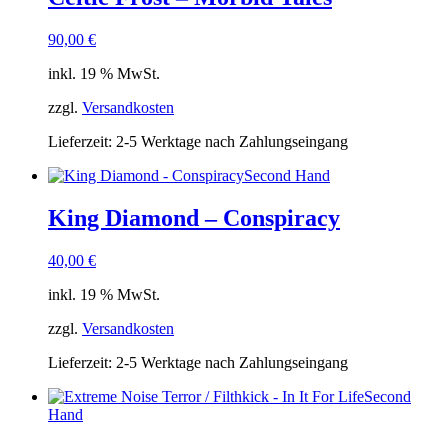
90,00
€
inkl. 19 % MwSt.
zzgl.
Versandkosten
Lieferzeit:
2-5 Werktage nach Zahlungseingang
Second Hand
King Diamond – Conspiracy
40,00
€
inkl. 19 % MwSt.
zzgl.
Versandkosten
Lieferzeit:
2-5 Werktage nach Zahlungseingang
Second
Hand