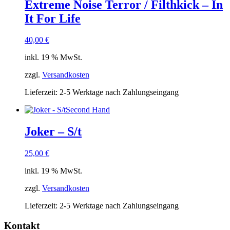
Extreme Noise Terror / Filthkick – In
It For Life
40,00
€
inkl. 19 % MwSt.
zzgl.
Versandkosten
Lieferzeit:
2-5 Werktage nach Zahlungseingang
Second Hand
Joker – S/t
25,00
€
inkl. 19 % MwSt.
zzgl.
Versandkosten
Lieferzeit:
2-5 Werktage nach Zahlungseingang
Kontakt