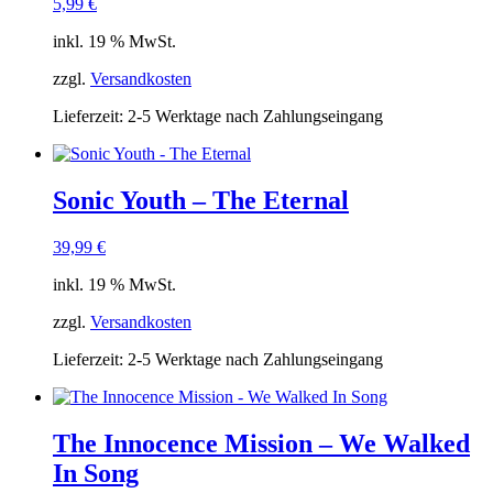
5,99
€
inkl. 19 % MwSt.
zzgl.
Versandkosten
Lieferzeit:
2-5 Werktage nach Zahlungseingang
Sonic Youth – The Eternal
39,99
€
inkl. 19 % MwSt.
zzgl.
Versandkosten
Lieferzeit:
2-5 Werktage nach Zahlungseingang
The Innocence Mission – We Walked
In Song