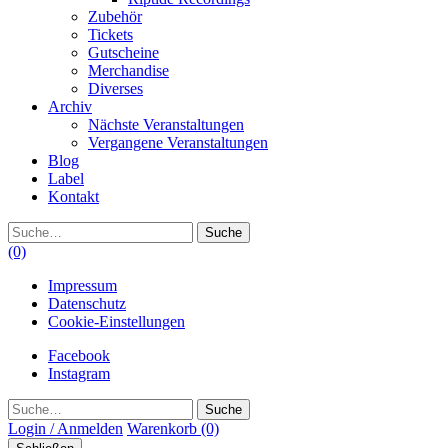
Zubehör
Tickets
Gutscheine
Merchandise
Diverses
Archiv
Nächste Veranstaltungen
Vergangene Veranstaltungen
Blog
Label
Kontakt
Suche
(0)
Impressum
Datenschutz
Cookie-Einstellungen
Facebook
Instagram
Suche
Login / Anmelden
Warenkorb
(0)