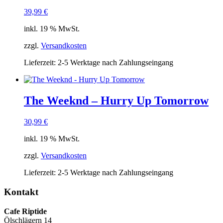
39,99
€
inkl. 19 % MwSt.
zzgl.
Versandkosten
Lieferzeit:
2-5 Werktage nach Zahlungseingang
The Weeknd – Hurry Up Tomorrow
30,99
€
inkl. 19 % MwSt.
zzgl.
Versandkosten
Lieferzeit:
2-5 Werktage nach Zahlungseingang
Kontakt
Cafe Riptide
Ölschlägern 14