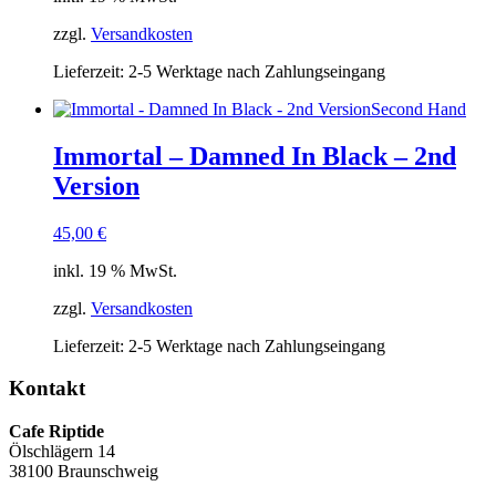
zzgl.
Versandkosten
Lieferzeit:
2-5 Werktage nach Zahlungseingang
Second Hand
Immortal – Damned In Black – 2nd
Version
45,00
€
inkl. 19 % MwSt.
zzgl.
Versandkosten
Lieferzeit:
2-5 Werktage nach Zahlungseingang
Kontakt
Cafe Riptide
Ölschlägern 14
38100 Braunschweig