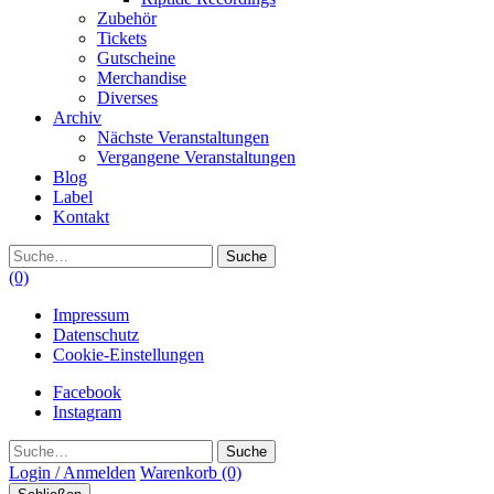
Zubehör
Tickets
Gutscheine
Merchandise
Diverses
Archiv
Nächste Veranstaltungen
Vergangene Veranstaltungen
Blog
Label
Kontakt
Suche
(0)
Impressum
Datenschutz
Cookie-Einstellungen
Facebook
Instagram
Suche
Login / Anmelden
Warenkorb
(0)