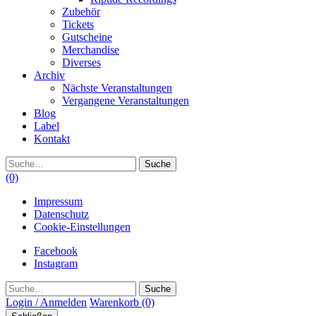
Zubehör
Tickets
Gutscheine
Merchandise
Diverses
Archiv
Nächste Veranstaltungen
Vergangene Veranstaltungen
Blog
Label
Kontakt
Suche
(0)
Impressum
Datenschutz
Cookie-Einstellungen
Facebook
Instagram
Suche
Login / Anmelden
Warenkorb
(0)