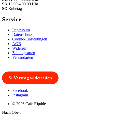
SA
13.00 – 00.00 Uhr
SO
Ruhetag
Service
Impressum
Datenschutz
Cookie-Einstellungen
AGB
Widerruf
Zahlungsarten
Versandarten
✎
Vertrag widerrufen
Facebook
Instagram
© 2026 Cafe Riptide
Nach Oben