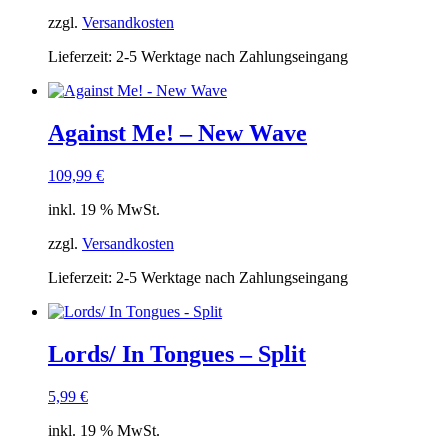
zzgl.
Versandkosten
Lieferzeit:
2-5 Werktage nach Zahlungseingang
Against Me! – New Wave
109,99
€
inkl. 19 % MwSt.
zzgl.
Versandkosten
Lieferzeit:
2-5 Werktage nach Zahlungseingang
Lords/ In Tongues – Split
5,99
€
inkl. 19 % MwSt.