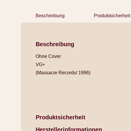
Beschreibung
Produktsicherheit
Beschreibung
Ohne Cover
VG+
(Massacre Records/ 1996)
Produktsicherheit
Herstellerinformationen