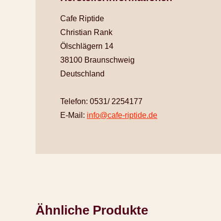
Cafe Riptide
Christian Rank
Ölschlägern 14
38100 Braunschweig
Deutschland
Telefon: 0531/ 2254177
E-Mail:
info@cafe-riptide.de
Ähnliche Produkte