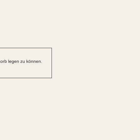
orb legen zu können.