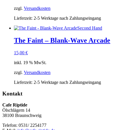
zzgl.
Versandkosten
Lieferzeit:
2-5 Werktage nach Zahlungseingang
Second Hand
The Faint – Blank-Wave Arcade
15,00
€
inkl. 19 % MwSt.
zzgl.
Versandkosten
Lieferzeit:
2-5 Werktage nach Zahlungseingang
Kontakt
Cafe Riptide
Ölschlägern 14
38100 Braunschweig
Telefon: 0531/ 2254177