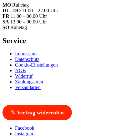
MO
Ruhetag
DI – DO
11.00 – 22.00 Uhr
FR
11.00 – 00.00 Uhr
SA
13.00 – 00.00 Uhr
SO
Ruhetag
Service
Impressum
Datenschutz
Cookie-Einstellungen
AGB
Widerruf
Zahlungsarten
Versandarten
✎
Vertrag widerrufen
Facebook
Instagram