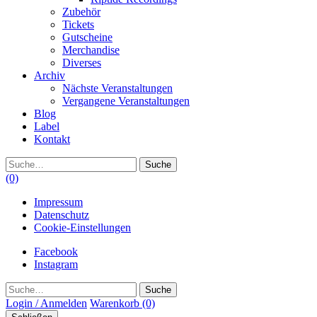
Zubehör
Tickets
Gutscheine
Merchandise
Diverses
Archiv
Nächste Veranstaltungen
Vergangene Veranstaltungen
Blog
Label
Kontakt
Suche
(0)
Impressum
Datenschutz
Cookie-Einstellungen
Facebook
Instagram
Suche
Login / Anmelden
Warenkorb
(0)