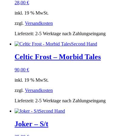
28,00
€
inkl. 19 % MwSt.
zzgl.
Versandkosten
Lieferzeit:
2-5 Werktage nach Zahlungseingang
Second Hand
Celtic Frost – Morbid Tales
90,00
€
inkl. 19 % MwSt.
zzgl.
Versandkosten
Lieferzeit:
2-5 Werktage nach Zahlungseingang
Second Hand
Joker – S/t