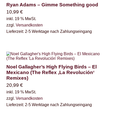
Ryan Adams – Gimme Something good
10,99
€
inkl. 19 % MwSt.
zzgl.
Versandkosten
Lieferzeit:
2-5 Werktage nach Zahlungseingang
Noel Gallagher’s High Flying Birds ‎– El
Mexicano (The Reflex ‚La Revolución‘
Remixes)
20,99
€
inkl. 19 % MwSt.
zzgl.
Versandkosten
Lieferzeit:
2-5 Werktage nach Zahlungseingang