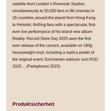
satellite from London’s Riverside Studios,
simultaneously to 50,000 fans in 86 cinemas in
26 countries around the planet from Hong Kong
to Helsinki, thrilling fans with a spectacular, first-
ever live performance of his brand new album
Reality. Record Store Day 2025 sees the first
ever release of the concert, available on 180g
heavyweight vinyl, including a replica poster of
the original event. Erschienen exklusiv zum RSD
2025… (Parlophone/ 2025)
Produktsicherheit