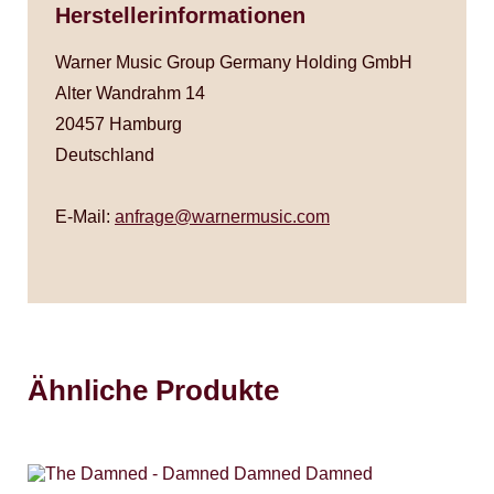
Herstellerinformationen
Warner Music Group Germany Holding GmbH
Alter Wandrahm 14
20457 Hamburg
Deutschland
E-Mail:
anfrage@warnermusic.com
Ähnliche Produkte