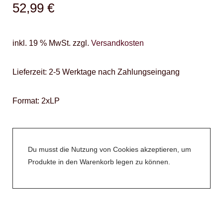
52,99
€
inkl. 19 % MwSt.
zzgl.
Versandkosten
Lieferzeit:
2-5 Werktage nach Zahlungseingang
Format: 2xLP
Du musst die Nutzung von Cookies akzeptieren, um
Produkte in den Warenkorb legen zu können.