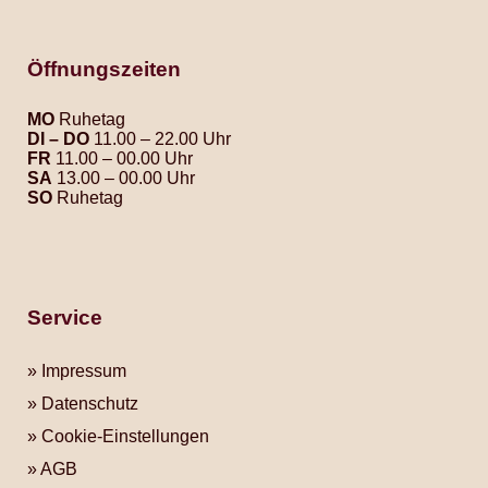
Öffnungszeiten
MO
Ruhetag
DI – DO
11.00 – 22.00 Uhr
FR
11.00 – 00.00 Uhr
SA
13.00 – 00.00 Uhr
SO
Ruhetag
Service
Impressum
Datenschutz
Cookie-Einstellungen
AGB