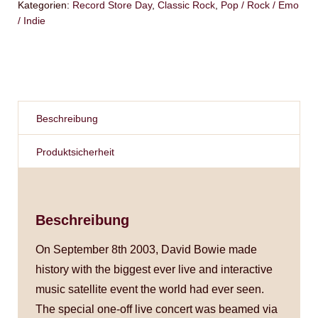
Kategorien:
Record Store Day
,
Classic Rock
,
Pop / Rock / Emo
/ Indie
Beschreibung
Produktsicherheit
Beschreibung
On September 8th 2003, David Bowie made
history with the biggest ever live and interactive
music satellite event the world had ever seen.
The special one-off live concert was beamed via