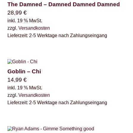
The Damned – Damned Damned Damned
28,99
€
inkl. 19 % MwSt.
zzgl.
Versandkosten
Lieferzeit:
2-5 Werktage nach Zahlungseingang
Goblin – Chi
14,99
€
inkl. 19 % MwSt.
zzgl.
Versandkosten
Lieferzeit:
2-5 Werktage nach Zahlungseingang