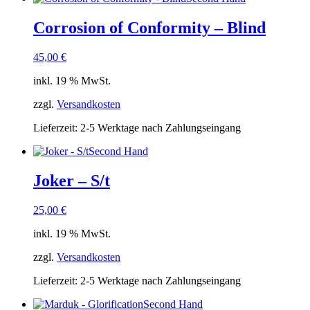
Corrosion of Conformity – Blind
45,00
€
inkl. 19 % MwSt.
zzgl.
Versandkosten
Lieferzeit:
2-5 Werktage nach Zahlungseingang
Second Hand
Joker – S/t
25,00
€
inkl. 19 % MwSt.
zzgl.
Versandkosten
Lieferzeit:
2-5 Werktage nach Zahlungseingang
Second Hand