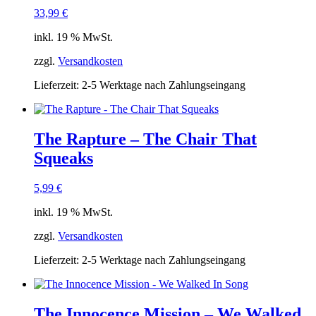
33,99
€
inkl. 19 % MwSt.
zzgl.
Versandkosten
Lieferzeit:
2-5 Werktage nach Zahlungseingang
The Rapture – The Chair That
Squeaks
5,99
€
inkl. 19 % MwSt.
zzgl.
Versandkosten
Lieferzeit:
2-5 Werktage nach Zahlungseingang
The Innocence Mission – We Walked