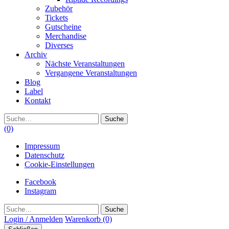
Zubehör
Tickets
Gutscheine
Merchandise
Diverses
Archiv
Nächste Veranstaltungen
Vergangene Veranstaltungen
Blog
Label
Kontakt
Suche
(0)
Impressum
Datenschutz
Cookie-Einstellungen
Facebook
Instagram
Suche
Login / Anmelden
Warenkorb
(0)