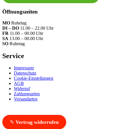
Öffnungszeiten
MO
Ruhetag
DI – DO
11.00 – 22.00 Uhr
FR
11.00 – 00.00 Uhr
SA
13.00 – 00.00 Uhr
SO
Ruhetag
Service
Impressum
Datenschutz
Cookie-Einstellungen
AGB
Widerruf
Zahlungsarten
Versandarten
✎
Vertrag widerrufen