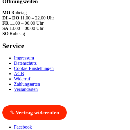
Öffnungszeiten
MO
Ruhetag
DI – DO
11.00 – 22.00 Uhr
FR
11.00 – 00.00 Uhr
SA
13.00 – 00.00 Uhr
SO
Ruhetag
Service
Impressum
Datenschutz
Cookie-Einstellungen
AGB
Widerruf
Zahlungsarten
Versandarten
✎
Vertrag widerrufen
Facebook