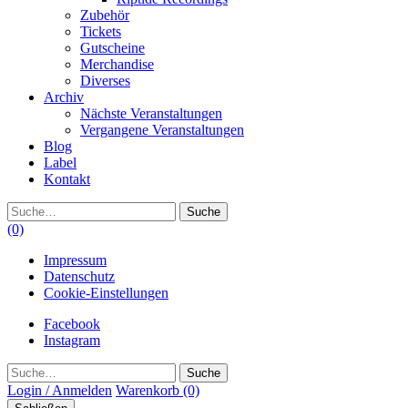
Zubehör
Tickets
Gutscheine
Merchandise
Diverses
Archiv
Nächste Veranstaltungen
Vergangene Veranstaltungen
Blog
Label
Kontakt
Suche
(0)
Impressum
Datenschutz
Cookie-Einstellungen
Facebook
Instagram
Suche
Login / Anmelden
Warenkorb
(0)