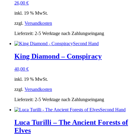
26,00
€
inkl. 19 % MwSt.
zzgl.
Versandkosten
Lieferzeit:
2-5 Werktage nach Zahlungseingang
Second Hand
King Diamond – Conspiracy
40,00
€
inkl. 19 % MwSt.
zzgl.
Versandkosten
Lieferzeit:
2-5 Werktage nach Zahlungseingang
Second Hand
Luca Turilli – The Ancient Forests of
Elves