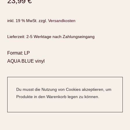
23,99
€
inkl. 19 % MwSt.
zzgl.
Versandkosten
Lieferzeit:
2-5 Werktage nach Zahlungseingang
Format: LP
AQUA BLUE vinyl
Du musst die Nutzung von Cookies akzeptieren, um
Produkte in den Warenkorb legen zu können.