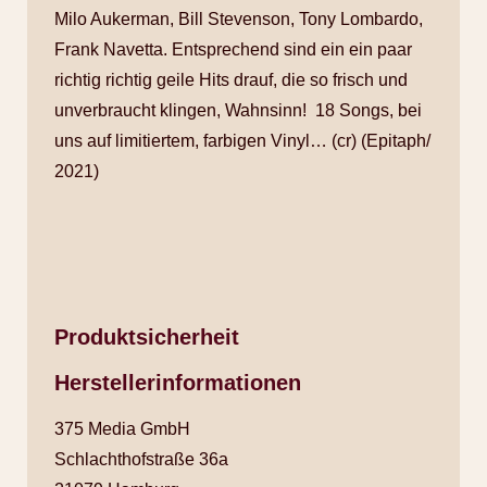
Milo Aukerman, Bill Stevenson, Tony Lombardo,
Frank Navetta. Entsprechend sind ein ein paar
richtig richtig geile Hits drauf, die so frisch und
unverbraucht klingen, Wahnsinn! 18 Songs, bei
uns auf limitiertem, farbigen Vinyl… (cr) (Epitaph/
2021)
Produktsicherheit
Herstellerinformationen
375 Media GmbH
Schlachthofstraße 36a