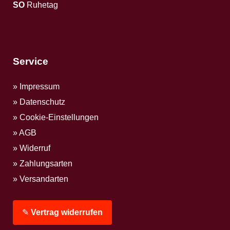
SO
Ruhetag
Service
Impressum
Datenschutz
Cookie-Einstellungen
AGB
Widerruf
Zahlungsarten
Versandarten
✎
Vertrag widerrufen