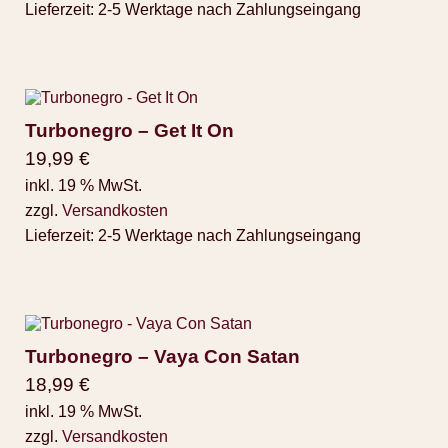
Lieferzeit:
2-5 Werktage nach Zahlungseingang
Turbonegro – Get It On
19,99
€
inkl. 19 % MwSt.
zzgl.
Versandkosten
Lieferzeit:
2-5 Werktage nach Zahlungseingang
Turbonegro – Vaya Con Satan
18,99
€
inkl. 19 % MwSt.
zzgl.
Versandkosten