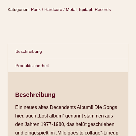
Kategorien:
Punk / Hardcore / Metal
,
Epitaph Records
Beschreibung
Produktsicherheit
Beschreibung
Ein neues altes Decendents Album!! Die Songs
hier, auch „Lost album“ genannt stammen aus
den Jahren 1977-1980, das heißt geschrieben
und eingespielt im „Milo goes to collage“-Lineup: