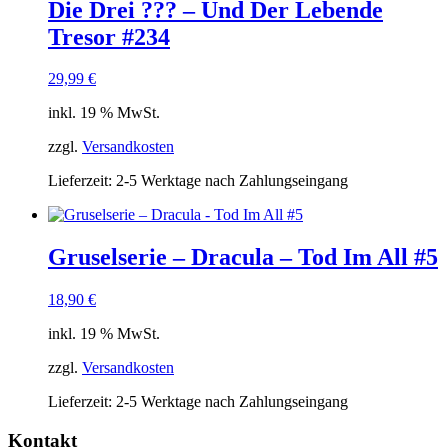
Die Drei ??? – Und Der Lebende
Tresor #234
29,99
€
inkl. 19 % MwSt.
zzgl.
Versandkosten
Lieferzeit:
2-5 Werktage nach Zahlungseingang
Gruselserie – Dracula – Tod Im All #5
18,90
€
inkl. 19 % MwSt.
zzgl.
Versandkosten
Lieferzeit:
2-5 Werktage nach Zahlungseingang
Kontakt