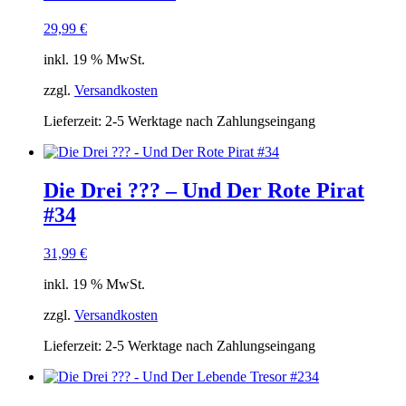
29,99
€
inkl. 19 % MwSt.
zzgl.
Versandkosten
Lieferzeit:
2-5 Werktage nach Zahlungseingang
Die Drei ??? – Und Der Rote Pirat
#34
31,99
€
inkl. 19 % MwSt.
zzgl.
Versandkosten
Lieferzeit:
2-5 Werktage nach Zahlungseingang