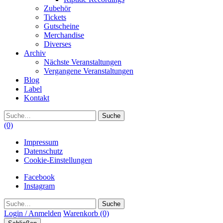
Zubehör
Tickets
Gutscheine
Merchandise
Diverses
Archiv
Nächste Veranstaltungen
Vergangene Veranstaltungen
Blog
Label
Kontakt
Suche
(0)
Impressum
Datenschutz
Cookie-Einstellungen
Facebook
Instagram
Suche
Login / Anmelden
Warenkorb
(0)