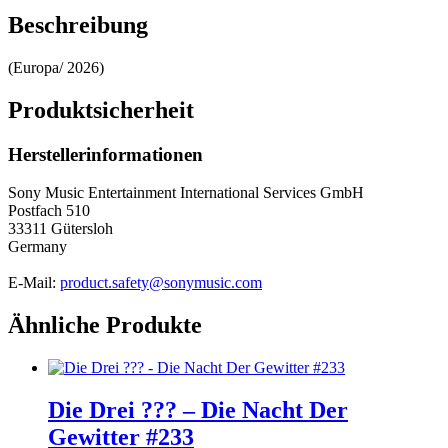
Beschreibung
(Europa/ 2026)
Produktsicherheit
Herstellerinformationen
Sony Music Entertainment International Services GmbH
Postfach 510
33311 Gütersloh
Germany
E-Mail:
product.safety@sonymusic.com
Ähnliche Produkte
Die Drei ??? – Die Nacht Der
Gewitter #233