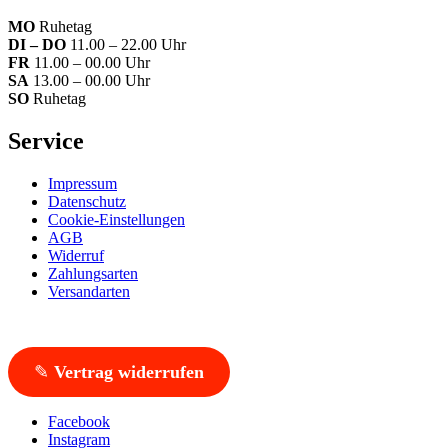
MO
Ruhetag
DI – DO
11.00 – 22.00 Uhr
FR
11.00 – 00.00 Uhr
SA
13.00 – 00.00 Uhr
SO
Ruhetag
Service
Impressum
Datenschutz
Cookie-Einstellungen
AGB
Widerruf
Zahlungsarten
Versandarten
✎
Vertrag widerrufen
Facebook
Instagram