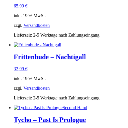
65,99
€
inkl. 19 % MwSt.
zzgl.
Versandkosten
Lieferzeit:
2-5 Werktage nach Zahlungseingang
Frittenbude – Nachtigall
32,99
€
inkl. 19 % MwSt.
zzgl.
Versandkosten
Lieferzeit:
2-5 Werktage nach Zahlungseingang
Second Hand
Tycho – Past Is Prologue