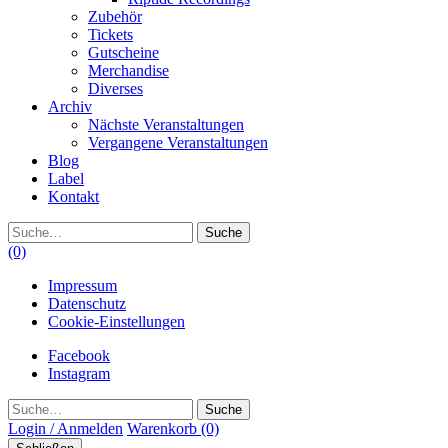
Zubehör
Tickets
Gutscheine
Merchandise
Diverses
Archiv
Nächste Veranstaltungen
Vergangene Veranstaltungen
Blog
Label
Kontakt
Suche
(0)
Impressum
Datenschutz
Cookie-Einstellungen
Facebook
Instagram
Suche
Login / Anmelden
Warenkorb
(0)