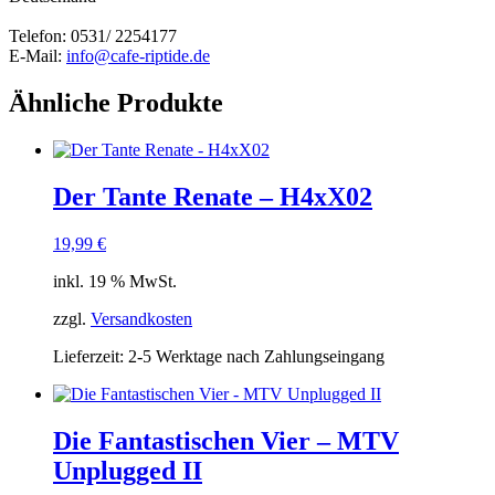
Telefon: 0531/ 2254177
E-Mail:
info@cafe-riptide.de
Ähnliche Produkte
Der Tante Renate – H4xX02
19,99
€
inkl. 19 % MwSt.
zzgl.
Versandkosten
Lieferzeit:
2-5 Werktage nach Zahlungseingang
Die Fantastischen Vier – MTV
Unplugged II