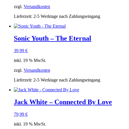
zzgl.
Versandkosten
Lieferzeit:
2-5 Werktage nach Zahlungseingang
Sonic Youth – The Eternal
39,99
€
inkl. 19 % MwSt.
zzgl.
Versandkosten
Lieferzeit:
2-5 Werktage nach Zahlungseingang
Jack White – Connected By Love
79,99
€
inkl. 19 % MwSt.