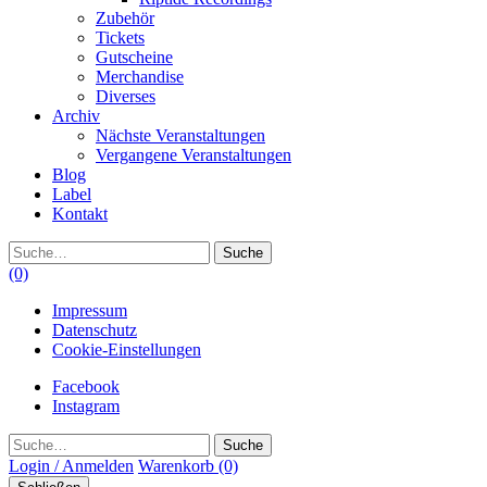
Zubehör
Tickets
Gutscheine
Merchandise
Diverses
Archiv
Nächste Veranstaltungen
Vergangene Veranstaltungen
Blog
Label
Kontakt
Suche
(0)
Impressum
Datenschutz
Cookie-Einstellungen
Facebook
Instagram
Suche
Login / Anmelden
Warenkorb
(0)