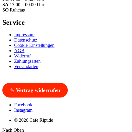
SA
13.00 – 00.00 Uhr
SO
Ruhetag
Service
Impressum
Datenschutz
Cookie-Einstellungen
AGB
Widerruf
Zahlungsarten
Versandarten
✎
Vertrag widerrufen
Facebook
Instagram
© 2026 Cafe Riptide
Nach Oben